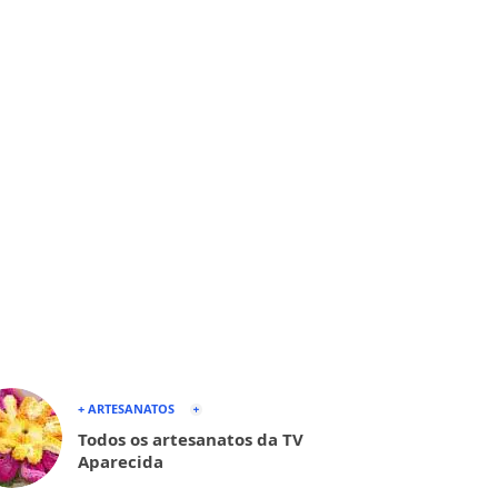
+ ARTESANATOS
Todos os artesanatos da TV
Aparecida