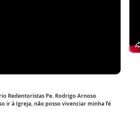
rio Redentoristas Pe. Rodrigo Arnoso
o ir à Igreja, não posso vivenciar minha fé