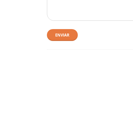
ENVIAR