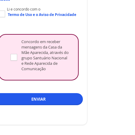
Li e concordo com o
Termo de Uso
e o
Aviso de Privacidade
Concordo em receber
mensagens da Casa da
Mãe Aparecida, através do
grupo Santuário Nacional
e Rede Aparecida de
Comunicação
ENVIAR