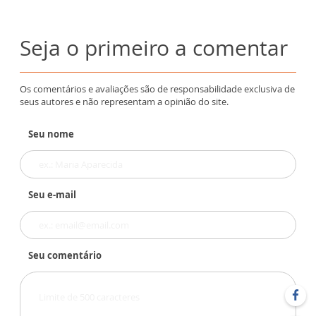
Seja o primeiro a comentar
Os comentários e avaliações são de responsabilidade exclusiva de
seus autores e não representam a opinião do site.
Seu nome
Seu e-mail
Seu comentário