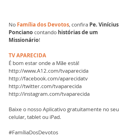
No
Família dos Devotos
, confira
Pe. Vinícius
Ponciano
contando
histórias de um
Missionário
!
TV APARECIDA
É bom estar onde a Mãe está!
http://www.A12.com/tvaparecida
http://facebook.com/aparecidatv
http://twitter.com/tvaparecida
http://instagram.com/tvaparecida
Baixe o nosso Aplicativo gratuitamente no seu
celular, tablet ou iPad.
#FamíliaDosDevotos