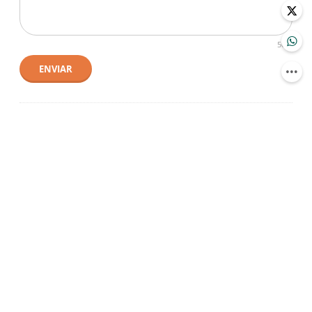
500
ENVIAR