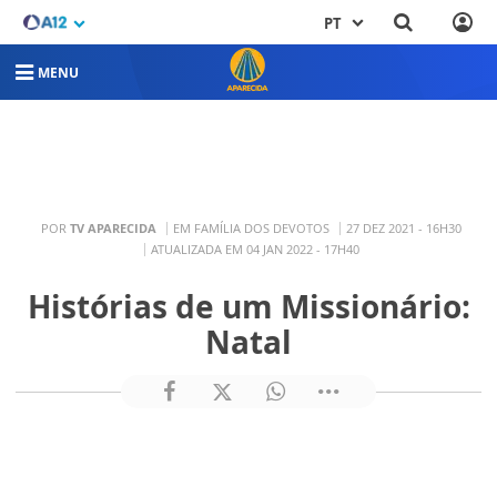
PT
MENU
POR
TV APARECIDA
EM FAMÍLIA DOS DEVOTOS
27 DEZ 2021 - 16H30
ATUALIZADA EM 04 JAN 2022 - 17H40
Histórias de um Missionário:
Natal