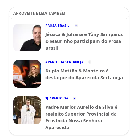
APROVEITE E LEIA TAMBÉM
PROSA BRASIL
Jéssica & Juliana e Tôny Sampaios
& Maurinho participam do Prosa
Brasil
APARECIDA SERTANEJA
Dupla Mattão & Monteiro é
destaque do Aparecida Sertaneja
TJ APARECIDA
Padre Marlos Aurélio da Silva é
reeleito Superior Provincial da
Província Nossa Senhora
Aparecida