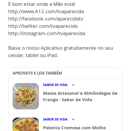
É bom estar onde a Mãe está!
http://www.A12.com/tvaparecida
http://facebook.com/aparecidatv
http://twitter.com/tvaparecida
http://instagram.com/tvaparecida
Baixe o nosso Aplicativo gratuitamente no seu
celular, tablet ou iPad.
APROVEITE E LEIA TAMBÉM
SABOR DE VIDA
Massa Artesanal e Almôndegas de
Frango - Sabor de Vida
SABOR DE VIDA
Polenta Cremosa com Molho