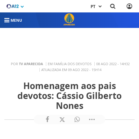
PT
MENU
POR
TV APARECIDA
EM FAMÍLIA DOS DEVOTOS
08 AGO 2022 - 14H32
ATUALIZADA EM 09 AGO 2022 - 15H14
Homenagem aos pais
devotos: Cássio Gilberto
Nones