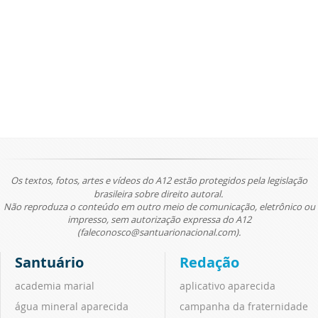
Os textos, fotos, artes e vídeos do A12 estão protegidos pela legislação
brasileira sobre direito autoral.
Não reproduza o conteúdo em outro meio de comunicação, eletrônico ou
impresso, sem autorização expressa do A12
(faleconosco@santuarionacional.com).
Santuário
Redação
academia marial
aplicativo aparecida
água mineral aparecida
campanha da fraternidade