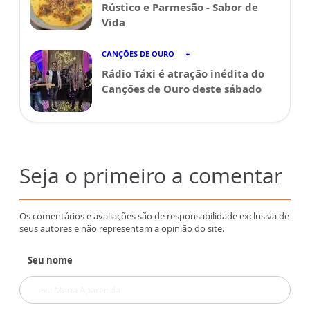
Rústico e Parmesão - Sabor de
Vida
CANÇÕES DE OURO
Rádio Táxi é atração inédita do
Canções de Ouro deste sábado
Seja o primeiro a comentar
Os comentários e avaliações são de responsabilidade exclusiva de
seus autores e não representam a opinião do site.
Seu nome