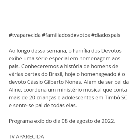
#tvaparecida #familiadosdevotos #diadospais
Ao longo dessa semana, o Família dos Devotos
exibe uma série especial em homenagem aos
pais. Conheceremos a história de homens de
várias partes do Brasil, hoje o homenageado é o
devoto Cássio Gilberto Nones. Além de ser pai da
Aline, coordena um ministério musical que conta
mais de 20 crianças e adolescentes em Timbó SC
e sente-se pai de todas elas.
Programa exibido dia 08 de agosto de 2022.
TV APARECIDA