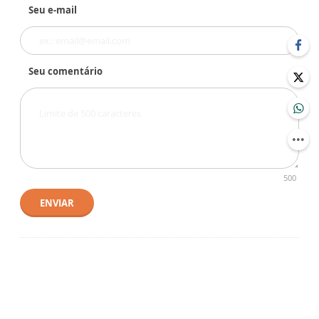
Seu e-mail
Seu comentário
500
ENVIAR