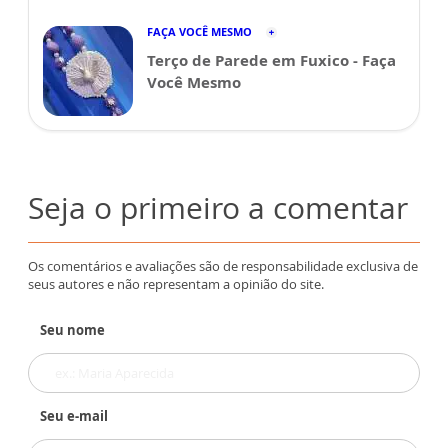
FAÇA VOCÊ MESMO
Terço de Parede em Fuxico - Faça
Você Mesmo
Seja o primeiro a comentar
Os comentários e avaliações são de responsabilidade exclusiva de
seus autores e não representam a opinião do site.
Seu nome
Seu e-mail