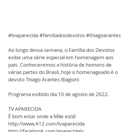
#tvaparecida #familiadosdevotos #thiagoarantes
Ao longo dessa semana, o Família dos Devotos
exibe uma série especial em homenagem aos
pais. Conheceremos a história de homens de
várias partes do Brasil, hoje o homenageado é o
devoto Thiago Arantes Biagioni
Programa exibido dia 10 de agosto de 2022.
TV APARECIDA
É bom estar onde a Mãe está!
http://www.A12.com/tvaparecida
http://facebook.com/aparecidatv