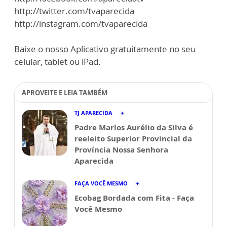
http://twitter.com/tvaparecida
http://instagram.com/tvaparecida
Baixe o nosso Aplicativo gratuitamente no seu
celular, tablet ou iPad.
APROVEITE E LEIA TAMBÉM
TJ APARECIDA
Padre Marlos Aurélio da Silva é
reeleito Superior Provincial da
Província Nossa Senhora
Aparecida
FAÇA VOCÊ MESMO
Ecobag Bordada com Fita - Faça
Você Mesmo