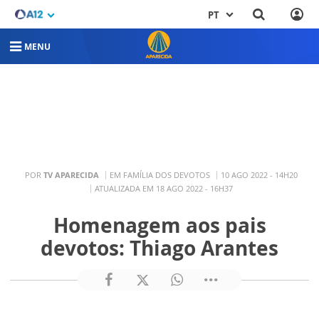
PT
MENU
POR
TV APARECIDA
EM FAMÍLIA DOS DEVOTOS
10 AGO 2022 - 14H20
ATUALIZADA EM 18 AGO 2022 - 16H37
Homenagem aos pais
devotos: Thiago Arantes