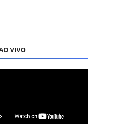
 AO VIVO