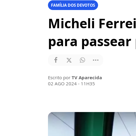
FAMÍLIA DOS DEVOTOS
Micheli Ferre
para passear 
Escrito por
TV Aparecida
02 AGO 2024 - 11H35