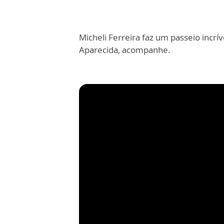
Micheli Ferreira faz um passeio incr
Aparecida, acompanhe.