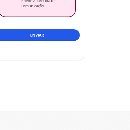
e Rede Aparecida de
Comunicação
ENVIAR