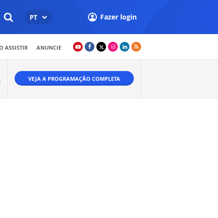
Fazer login
PT
 ASSISTIR
ANUNCIE
VEJA A PROGRAMAÇÃO COMPLETA
S