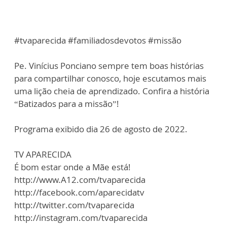
#tvaparecida #familiadosdevotos #missão
Pe. Vinícius Ponciano sempre tem boas histórias
para compartilhar conosco, hoje escutamos mais
uma lição cheia de aprendizado. Confira a história
“Batizados para a missão”!
Programa exibido dia 26 de agosto de 2022.
TV APARECIDA
É bom estar onde a Mãe está!
http://www.A12.com/tvaparecida
http://facebook.com/aparecidatv
http://twitter.com/tvaparecida
http://instagram.com/tvaparecida