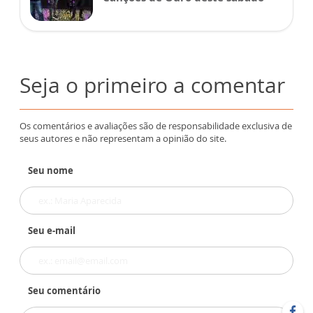
Seja o primeiro a comentar
Os comentários e avaliações são de responsabilidade exclusiva de
seus autores e não representam a opinião do site.
Seu nome
Seu e-mail
Seu comentário