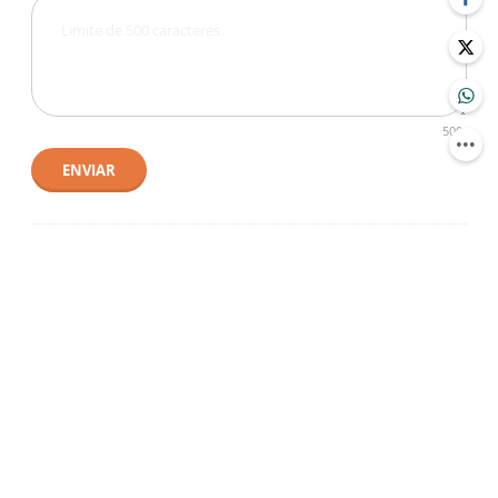
500
ENVIAR