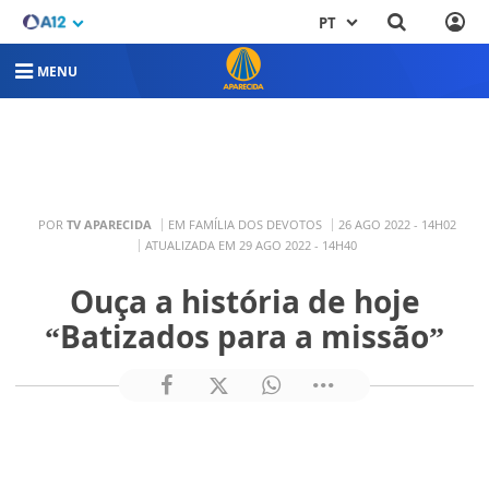
PT
MENU
POR
TV APARECIDA
EM FAMÍLIA DOS DEVOTOS
26 AGO 2022 - 14H02
ATUALIZADA EM 29 AGO 2022 - 14H40
Ouça a história de hoje
“Batizados para a missão”