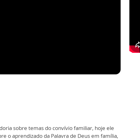
oria sobre temas do convívio familiar, hoje ele
re o aprendizado da Palavra de Deus em família,