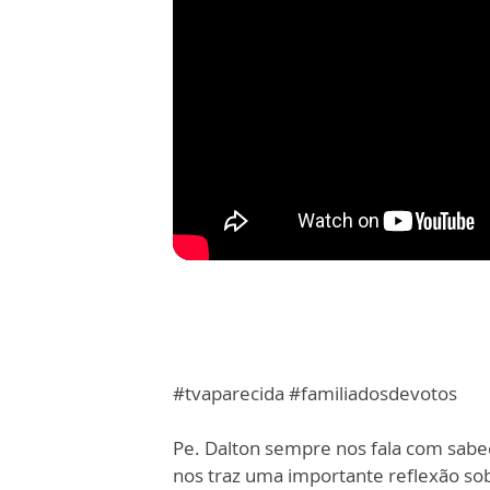
#tvaparecida #familiadosdevotos
Pe. Dalton sempre nos fala com sabed
nos traz uma importante reflexão sob