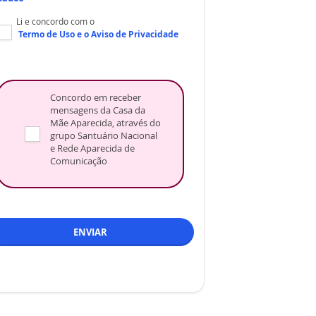
Li e concordo com o
Termo de Uso
e o
Aviso de Privacidade
Concordo em receber
mensagens da Casa da
Mãe Aparecida, através do
grupo Santuário Nacional
e Rede Aparecida de
Comunicação
ENVIAR