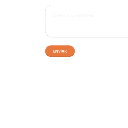
ENVIAR