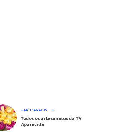
+ ARTESANATOS
Todos os artesanatos da TV
Aparecida