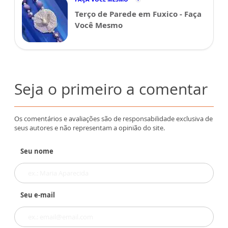
Terço de Parede em Fuxico - Faça
Você Mesmo
Seja o primeiro a comentar
Os comentários e avaliações são de responsabilidade exclusiva de
seus autores e não representam a opinião do site.
Seu nome
Seu e-mail