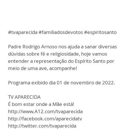
#tvaparecida #familiadosdevotos #espiritosanto
Padre Rodrigo Arnoso nos ajuda a sanar diversas
dúvidas sobre fé e religiosidade, hoje vamos
entender a representação do Espírito Santo por
meio de uma ave, acompanhe!
Programa exibido dia 01 de novembro de 2022.
TV APARECIDA
É bom estar onde a Mãe está!
http://www.A12.com/tvaparecida
http://facebook.com/aparecidatv
http://twitter.com/tvaparecida