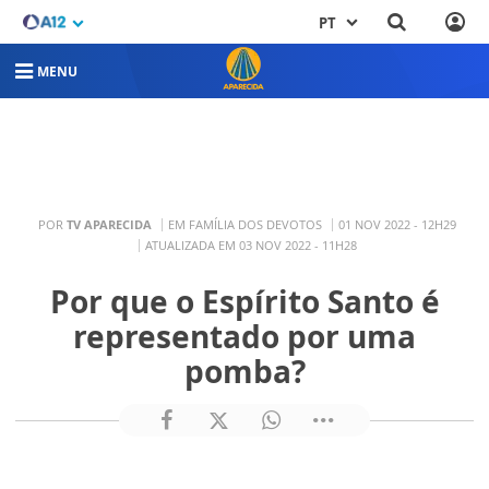
PT
MENU
POR
TV APARECIDA
EM FAMÍLIA DOS DEVOTOS
01 NOV 2022 - 12H29
ATUALIZADA EM 03 NOV 2022 - 11H28
Por que o Espírito Santo é
representado por uma
pomba?