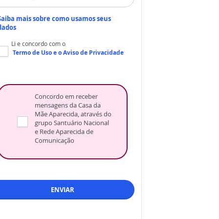
Saiba mais sobre como usamos seus
dados
Li e concordo com o
Termo de Uso
e o
Aviso de Privacidade
Concordo em receber
mensagens da Casa da
Mãe Aparecida, através do
grupo Santuário Nacional
e Rede Aparecida de
Comunicação
ENVIAR