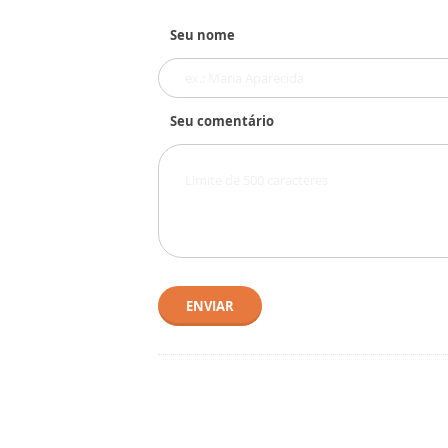
Seu nome
Seu comentário
ENVIAR