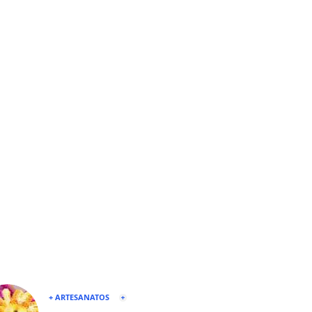
+ ARTESANATOS