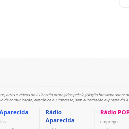
tos, artes e vídeos do A12 estão protegidos pela legislação brasileira sobre di
 de comunicação, eletrônico ou impresso, sem autorização expressa do A
 Aparecida
Rádio
Rádio PO
Aparecida
cias
empregos