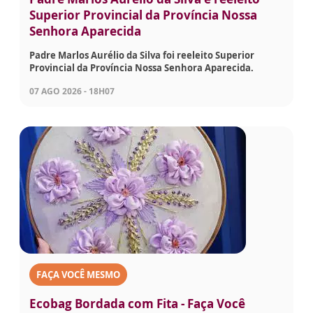
Superior Provincial da Província Nossa
Senhora Aparecida
Padre Marlos Aurélio da Silva foi reeleito Superior
Provincial da Província Nossa Senhora Aparecida.
07 AGO 2026 - 18H07
FAÇA VOCÊ MESMO
Ecobag Bordada com Fita - Faça Você