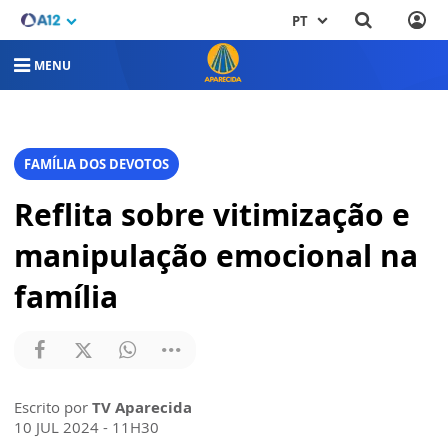
PT
MENU
FAMÍLIA DOS DEVOTOS
Reflita sobre vitimização e
manipulação emocional na
família
Escrito por
TV Aparecida
10 JUL 2024 - 11H30