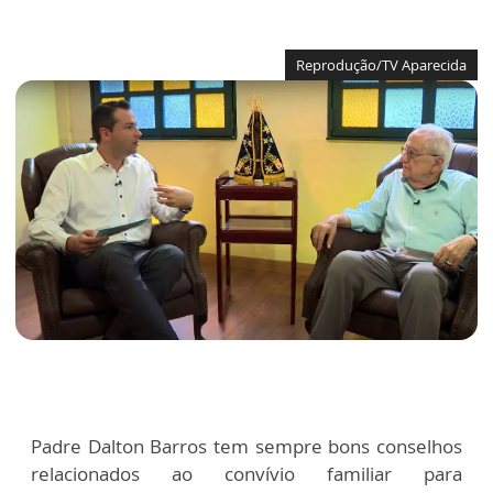
Reprodução/TV Aparecida
Padre Dalton Barros tem sempre bons conselhos
relacionados ao convívio familiar para