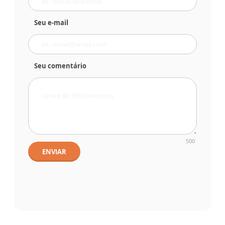
Seu e-mail
Seu comentário
500
ENVIAR