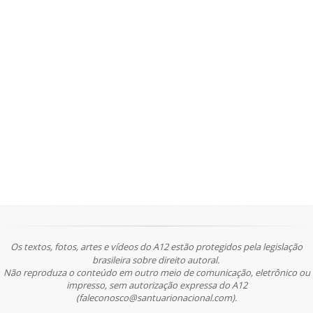
Os textos, fotos, artes e vídeos do A12 estão protegidos pela legislação
brasileira sobre direito autoral.
Não reproduza o conteúdo em outro meio de comunicação, eletrônico ou
impresso, sem autorização expressa do A12
(faleconosco@santuarionacional.com).