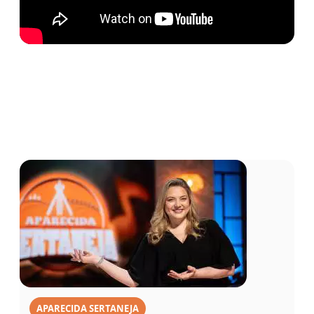
APARECIDA SERTANEJA