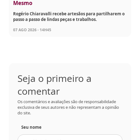
Mesmo
Rogério Chiaravalli recebe artesãos para partilharem o
passo a passo de lindas peças e trabalhos.
07 AGO 2026 - 14H45
Seja o primeiro a
comentar
Os comentários e avaliações são de responsabilidade
exclusiva de seus autores e não representam a opinião
do site.
Seu nome