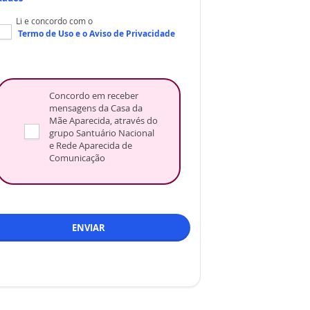
Li e concordo com o
Termo de Uso
e o
Aviso de Privacidade
Concordo em receber
mensagens da Casa da
Mãe Aparecida, através do
grupo Santuário Nacional
e Rede Aparecida de
Comunicação
ENVIAR