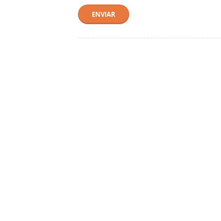
ENVIAR