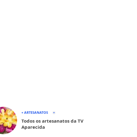
+ ARTESANATOS
Todos os artesanatos da TV
Aparecida