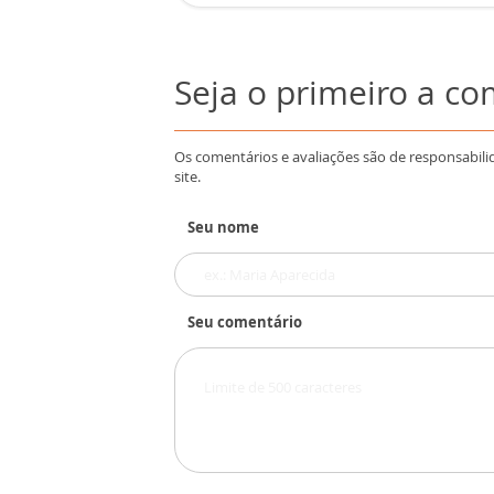
Seja o primeiro a c
Os comentários e avaliações são de responsabili
site.
Seu nome
Seu comentário