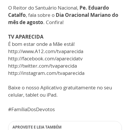
O Reitor do Santuário Nacional,
Pe. Eduardo
Catalfo
, fala sobre o
Dia Oracional Mariano do
mês de agosto
. Confira!
TV APARECIDA
É bom estar onde a Mãe está!
http://www.A12.com/tvaparecida
http://facebook.com/aparecidatv
http://twitter.com/tvaparecida
http://instagram.com/tvaparecida
Baixe o nosso Aplicativo gratuitamente no seu
celular, tablet ou iPad.
#FamíliaDosDevotos
APROVEITE E LEIA TAMBÉM