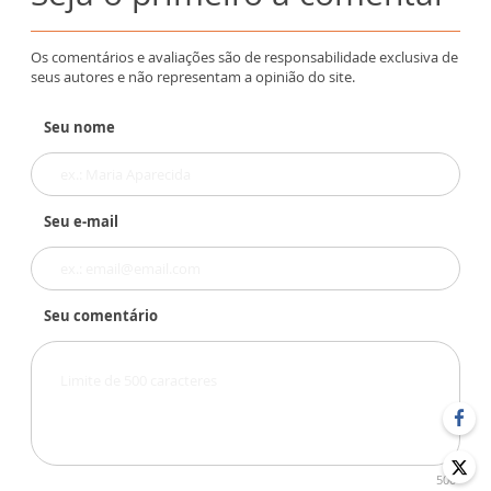
Os comentários e avaliações são de responsabilidade exclusiva de
seus autores e não representam a opinião do site.
Seu nome
Seu e-mail
Seu comentário
500