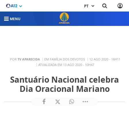
PT
MENU
POR
TV APARECIDA
EM FAMÍLIA DOS DEVOTOS
12 AGO 2020 - 16H11
ATUALIZADA EM 13 AGO 2020 - 10H47
Santuário Nacional celebra
Dia Oracional Mariano