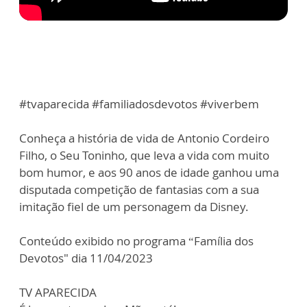
#tvaparecida #familiadosdevotos #viverbem
Conheça a história de vida de Antonio Cordeiro
Filho, o Seu Toninho, que leva a vida com muito
bom humor, e aos 90 anos de idade ganhou uma
disputada competição de fantasias com a sua
imitação fiel de um personagem da Disney.
Conteúdo exibido no programa “Família dos
Devotos" dia 11/04/2023
TV APARECIDA