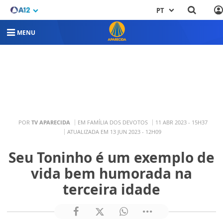
PT
MENU
POR
TV APARECIDA
EM FAMÍLIA DOS DEVOTOS
11 ABR 2023 - 15H37
ATUALIZADA EM 13 JUN 2023 - 12H09
Seu Toninho é um exemplo de
vida bem humorada na
terceira idade