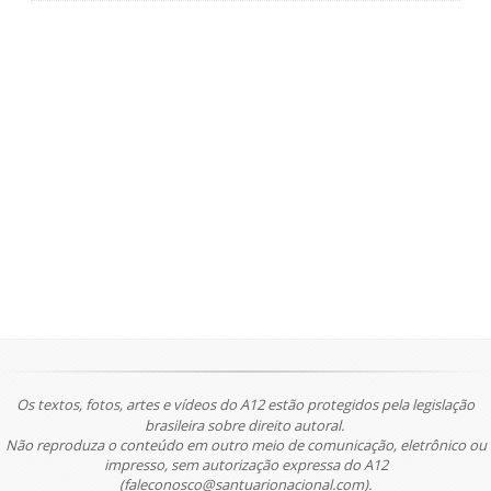
Os textos, fotos, artes e vídeos do A12 estão protegidos pela legislação
brasileira sobre direito autoral.
Não reproduza o conteúdo em outro meio de comunicação, eletrônico ou
impresso, sem autorização expressa do A12
(faleconosco@santuarionacional.com).