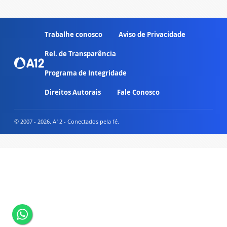
Trabalhe conosco
Aviso de Privacidade
Rel. de Transparência
Programa de Integridade
Direitos Autorais
Fale Conosco
© 2007 - 2026. A12 - Conectados pela fé.