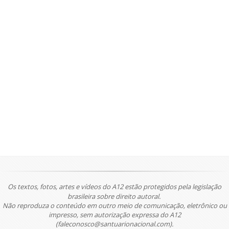
Os textos, fotos, artes e vídeos do A12 estão protegidos pela legislação
brasileira sobre direito autoral.
Não reproduza o conteúdo em outro meio de comunicação, eletrônico ou
impresso, sem autorização expressa do A12
(faleconosco@santuarionacional.com).