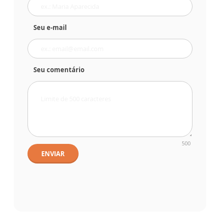
Seu e-mail
Seu comentário
500
ENVIAR