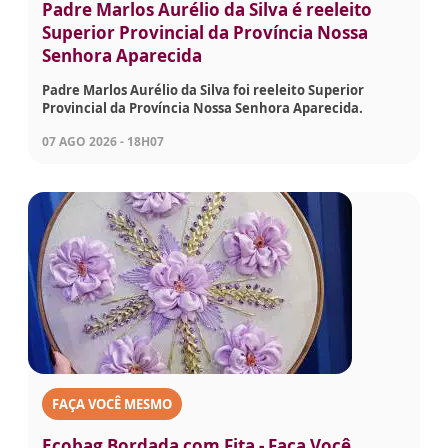
Padre Marlos Aurélio da Silva é reeleito
Superior Provincial da Província Nossa
Senhora Aparecida
Padre Marlos Aurélio da Silva foi reeleito Superior
Provincial da Província Nossa Senhora Aparecida.
07 AGO 2026 - 18H07
FAÇA VOCÊ MESMO
Ecobag Bordada com Fita - Faça Você