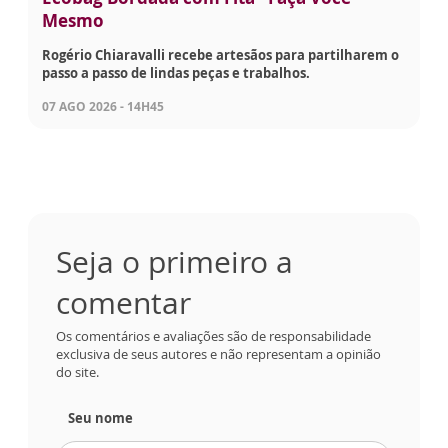
Mesmo
Rogério Chiaravalli recebe artesãos para partilharem o
passo a passo de lindas peças e trabalhos.
07 AGO 2026 - 14H45
Seja o primeiro a
comentar
Os comentários e avaliações são de responsabilidade
exclusiva de seus autores e não representam a opinião
do site.
Seu nome