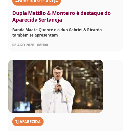
APARECIDA SERTANEJA
Dupla Mattão & Monteiro é destaque do
Aparecida Sertaneja
Banda Maate Quente e o duo Gabriel & Ricardo
também se apresentam
08 AGO 2026 - 08H00
TJ APARECIDA