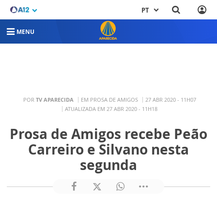
PT
MENU
POR
TV APARECIDA
EM PROSA DE AMIGOS
27 ABR 2020 - 11H07
ATUALIZADA EM 27 ABR 2020 - 11H18
Prosa de Amigos recebe Peão
Carreiro e Silvano nesta
segunda