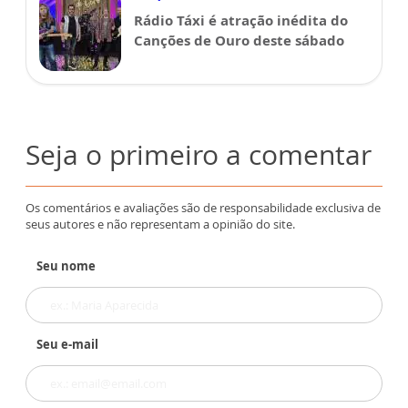
Rádio Táxi é atração inédita do
Canções de Ouro deste sábado
Seja o primeiro a comentar
Os comentários e avaliações são de responsabilidade exclusiva de
seus autores e não representam a opinião do site.
Seu nome
Seu e-mail