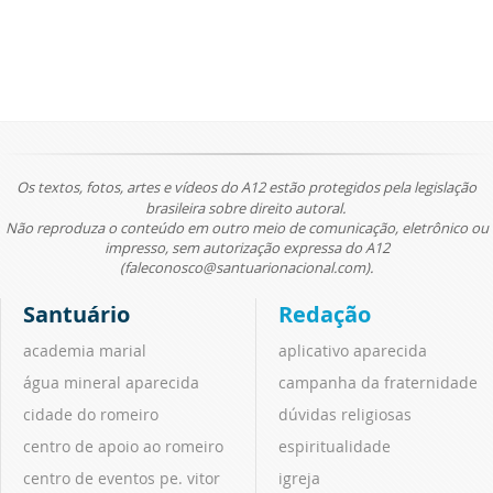
Os textos, fotos, artes e vídeos do A12 estão protegidos pela legislação
brasileira sobre direito autoral.
Não reproduza o conteúdo em outro meio de comunicação, eletrônico ou
impresso, sem autorização expressa do A12
(faleconosco@santuarionacional.com).
Santuário
Redação
academia marial
aplicativo aparecida
água mineral aparecida
campanha da fraternidade
cidade do romeiro
dúvidas religiosas
centro de apoio ao romeiro
espiritualidade
centro de eventos pe. vitor
igreja