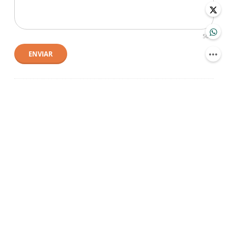
500
ENVIAR