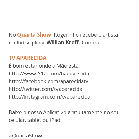
No
Quarta Show
, Rogerinho recebe o artista
multidisciplinar
Willian Kreff
. Confira!
TV APARECIDA
É bom estar onde a Mãe está!
http://www.A12.com/tvaparecida
http://facebook.com/aparecidatv
http://twitter.com/tvaparecida
http://instagram.com/tvaparecida
Baixe o nosso Aplicativo gratuitamente no seu
celular, tablet ou iPad.
#QuartaShow