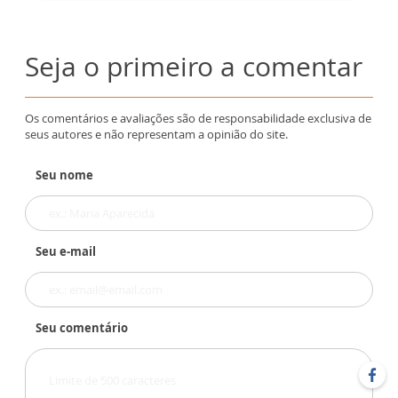
Seja o primeiro a comentar
Os comentários e avaliações são de responsabilidade exclusiva de
seus autores e não representam a opinião do site.
Seu nome
Seu e-mail
Seu comentário