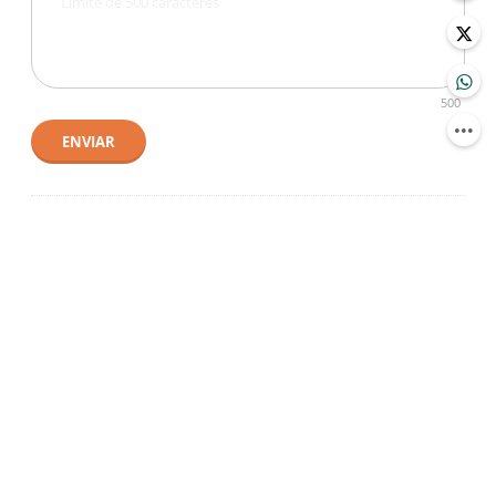
500
ENVIAR