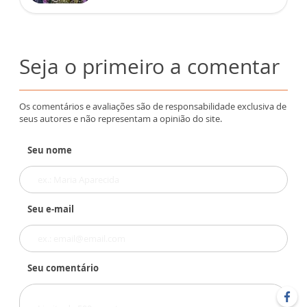
Seja o primeiro a comentar
Os comentários e avaliações são de responsabilidade exclusiva de
seus autores e não representam a opinião do site.
Seu nome
Seu e-mail
Seu comentário