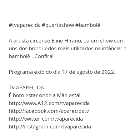
#tvaparecida #quartashow #bambolê
A artista circense Eline Hirano, da um show com
uns dos brinquedos mais utilizados na infância: o
bambolê . Confira!
Programa exibido dia 17 de agosto de 2022.
TV APARECIDA
É bom estar onde a Mãe está!
http://www.A12.com/tvaparecida
http://facebook.com/aparecidatv
http://twitter.com/tvaparecida
http://instagram.com/tvaparecida