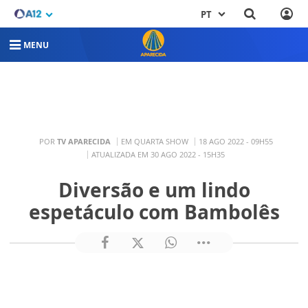
PT
MENU
POR
TV APARECIDA
EM QUARTA SHOW
18 AGO 2022 - 09H55
ATUALIZADA EM 30 AGO 2022 - 15H35
Diversão e um lindo
espetáculo com Bambolês