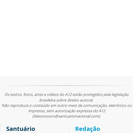
Os textos, fotos, artes e vídeos do A12 estão protegidos pela legislação
brasileira sobre direito autoral.
Não reproduza o conteúdo em outro meio de comunicação, eletrônico ou
impresso, sem autorização expressa do A12
(faleconosco@santuarionacional.com).
Santuário
Redação