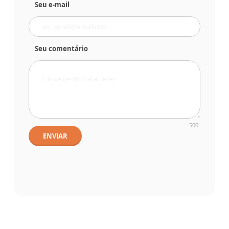
Seu e-mail
Seu comentário
500
ENVIAR