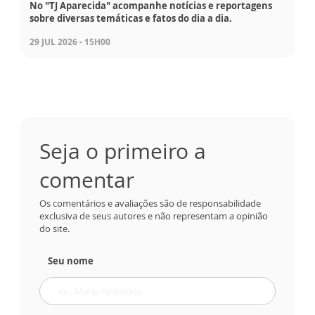
No "TJ Aparecida" acompanhe notícias e reportagens
sobre diversas temáticas e fatos do dia a dia.
29 JUL 2026 - 15H00
Seja o primeiro a
comentar
Os comentários e avaliações são de responsabilidade
exclusiva de seus autores e não representam a opinião
do site.
Seu nome