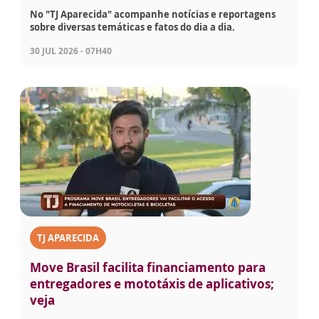
No "TJ Aparecida" acompanhe notícias e reportagens
sobre diversas temáticas e fatos do dia a dia.
30 JUL 2026 - 07H40
TJ APARECIDA
Move Brasil facilita financiamento para
entregadores e mototáxis de aplicativos;
veja