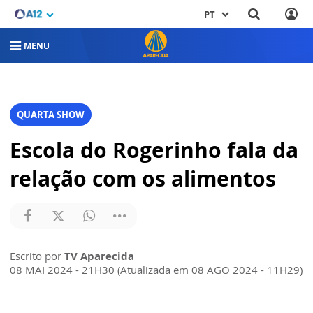
PT
MENU
QUARTA SHOW
Escola do Rogerinho fala da
relação com os alimentos
Escrito por
TV Aparecida
08 MAI 2024 - 21H30 (Atualizada em 08 AGO 2024 - 11H29)