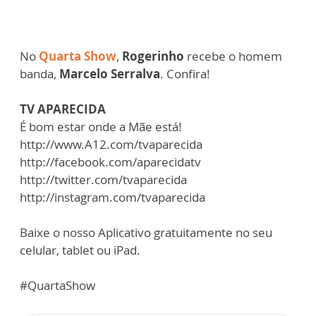
No
Quarta Show
,
Rogerinho
recebe o homem
banda,
Marcelo Serralva
. Confira!
TV APARECIDA
É bom estar onde a Mãe está!
http://www.A12.com/tvaparecida
http://facebook.com/aparecidatv
http://twitter.com/tvaparecida
http://instagram.com/tvaparecida
Baixe o nosso Aplicativo gratuitamente no seu
celular, tablet ou iPad.
#QuartaShow