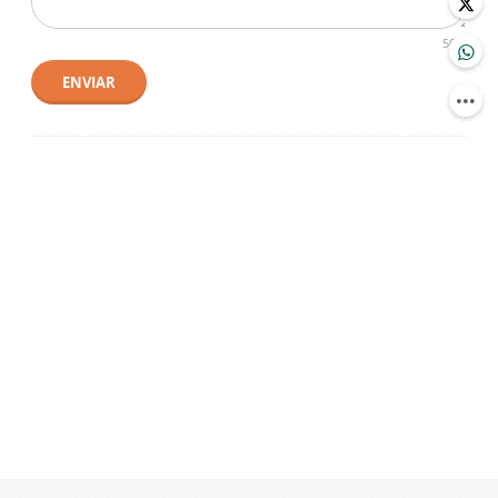
500
ENVIAR