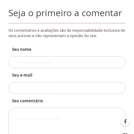
Seja o primeiro a comentar
Os comentários e avaliações são de responsabilidade exclusiva de
seus autores e não representam a opinião do site.
Seu nome
Seu e-mail
Seu comentário