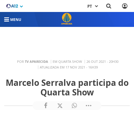
PT
MENU
POR
TV APARECIDA
EM QUARTA SHOW
26 OUT 2021 - 20H30
ATUALIZADA EM 17 NOV 2021 - 16H39
Marcelo Serralva participa do
Quarta Show