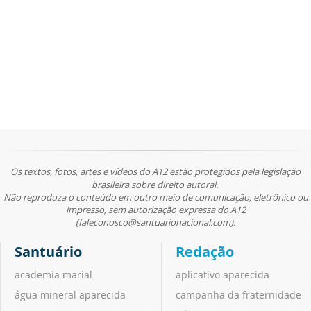
Os textos, fotos, artes e vídeos do A12 estão protegidos pela legislação
brasileira sobre direito autoral.
Não reproduza o conteúdo em outro meio de comunicação, eletrônico ou
impresso, sem autorização expressa do A12
(faleconosco@santuarionacional.com).
Santuário
Redação
academia marial
aplicativo aparecida
água mineral aparecida
campanha da fraternidade