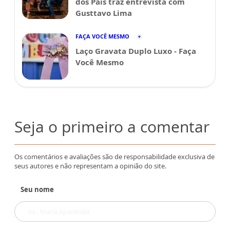
dos Pais traz entrevista com
Gusttavo Lima
FAÇA VOCÊ MESMO
Laço Gravata Duplo Luxo - Faça
Você Mesmo
Seja o primeiro a comentar
Os comentários e avaliações são de responsabilidade exclusiva de
seus autores e não representam a opinião do site.
Seu nome