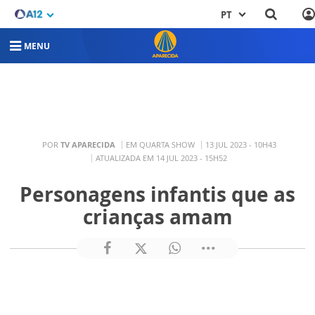
PT
MENU
POR
TV APARECIDA
EM QUARTA SHOW
13 JUL 2023 - 10H43
ATUALIZADA EM 14 JUL 2023 - 15H52
Personagens infantis que as
crianças amam