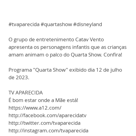
#tvaparecida #quartashow #disneyland
O grupo de entretenimento Catav Vento
apresenta os personagens infantis que as crianças
amam animam o palco do Quarta Show. Confira!
Programa "Quarta Show" exibido dia 12 de julho
de 2023.
TV APARECIDA
É bom estar onde a Mãe está!
https://www.a12.com/
http://facebook.com/aparecidatv
http://twitter.com/tvaparecida
http://instagram.com/tvaparecida