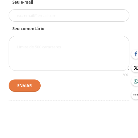
Seu e-mail
Seu comentário
500
ENVIAR