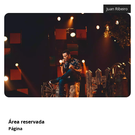
Juan Ribeiro
Área reservada
Página