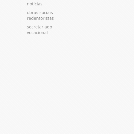
notícias
obras sociais
redentoristas
secretariado
vocacional