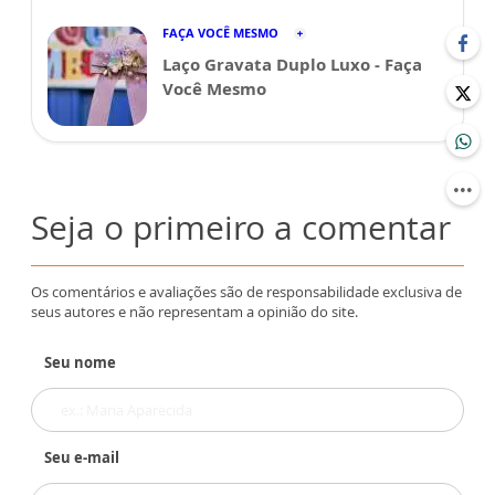
FAÇA VOCÊ MESMO
Laço Gravata Duplo Luxo - Faça
Você Mesmo
Seja o primeiro a comentar
Os comentários e avaliações são de responsabilidade exclusiva de
seus autores e não representam a opinião do site.
Seu nome
Seu e-mail