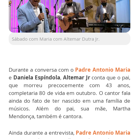
Sábado com Maria com Altemar Dutra Jr.
Durante a conversa com o
Padre Antonio Maria
e
Daniela Espíndola
,
Altemar Jr
conta que o pai,
que morreu precocemente com 43 anos,
completaria 80 de vida em outubro. O cantor fala
ainda do fato de ter nascido em uma família de
músicos. Além do pai, sua mãe, Martha
Mendonça, também é cantora.
Ainda durante a entrevista,
Padre Antonio Maria