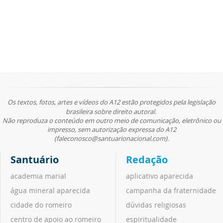
Os textos, fotos, artes e vídeos do A12 estão protegidos pela legislação
brasileira sobre direito autoral.
Não reproduza o conteúdo em outro meio de comunicação, eletrônico ou
impresso, sem autorização expressa do A12
(faleconosco@santuarionacional.com).
Santuário
Redação
academia marial
aplicativo aparecida
água mineral aparecida
campanha da fraternidade
cidade do romeiro
dúvidas religiosas
centro de apoio ao romeiro
espiritualidade