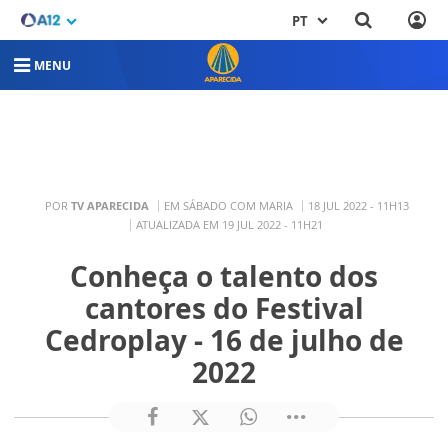
PT
MENU
POR
TV APARECIDA
EM SÁBADO COM MARIA
18 JUL 2022 - 11H13
ATUALIZADA EM 19 JUL 2022 - 11H21
Conheça o talento dos
cantores do Festival
Cedroplay - 16 de julho de
2022