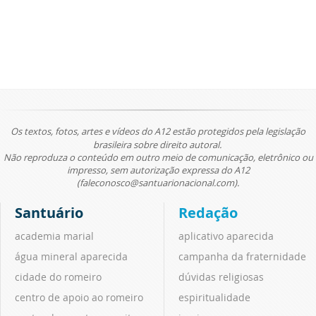
Os textos, fotos, artes e vídeos do A12 estão protegidos pela legislação
brasileira sobre direito autoral.
Não reproduza o conteúdo em outro meio de comunicação, eletrônico ou
impresso, sem autorização expressa do A12
(faleconosco@santuarionacional.com).
Santuário
Redação
academia marial
aplicativo aparecida
água mineral aparecida
campanha da fraternidade
cidade do romeiro
dúvidas religiosas
centro de apoio ao romeiro
espiritualidade