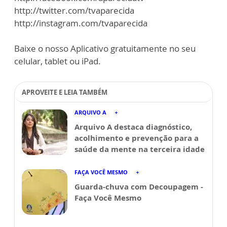
http://twitter.com/tvaparecida
http://instagram.com/tvaparecida
Baixe o nosso Aplicativo gratuitamente no seu
celular, tablet ou iPad.
APROVEITE E LEIA TAMBÉM
ARQUIVO A
Arquivo A destaca diagnóstico,
acolhimento e prevenção para a
saúde da mente na terceira idade
FAÇA VOCÊ MESMO
Guarda-chuva com Decoupagem -
Faça Você Mesmo