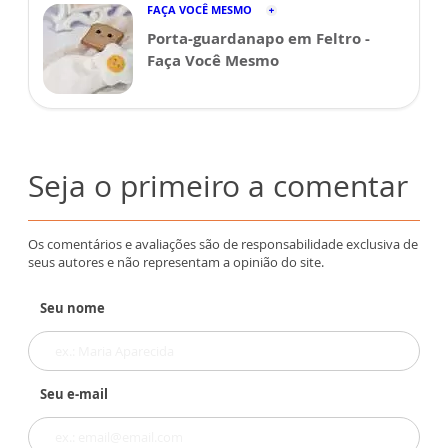
FAÇA VOCÊ MESMO
Porta-guardanapo em Feltro -
Faça Você Mesmo
Seja o primeiro a comentar
Os comentários e avaliações são de responsabilidade exclusiva de
seus autores e não representam a opinião do site.
Seu nome
Seu e-mail