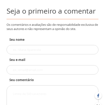
Seja o primeiro a comentar
Os comentários e avaliações são de responsabilidade exclusiva de
seus autores e não representam a opinião do site.
Seu nome
Seu e-mail
Seu comentário