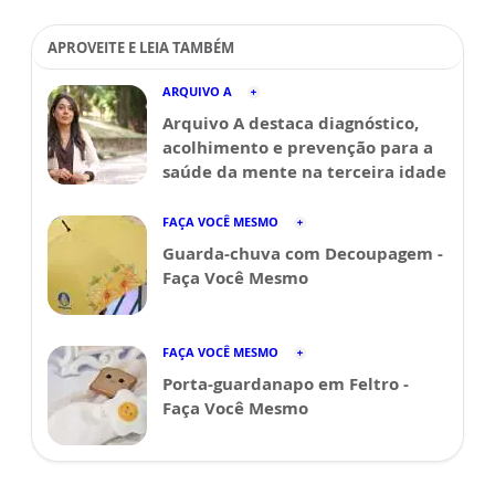
APROVEITE E LEIA TAMBÉM
ARQUIVO A
Arquivo A destaca diagnóstico,
acolhimento e prevenção para a
saúde da mente na terceira idade
FAÇA VOCÊ MESMO
Guarda-chuva com Decoupagem -
Faça Você Mesmo
FAÇA VOCÊ MESMO
Porta-guardanapo em Feltro -
Faça Você Mesmo