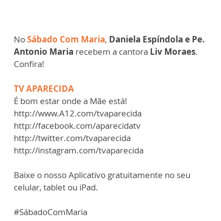
No
Sábado Com Maria
,
Daniela Espíndola e Pe.
Antonio Maria
recebem a cantora
Liv Moraes
.
Confira!
TV APARECIDA
É bom estar onde a Mãe está!
http://www.A12.com/tvaparecida​
http://facebook.com/aparecidatv​
http://twitter.com/tvaparecida​
http://instagram.com/tvaparecida​
Baixe o nosso Aplicativo gratuitamente no seu
celular, tablet ou iPad.
#SábadoComMaria