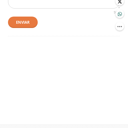
500
ENVIAR