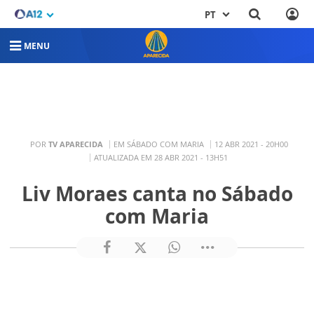
PT
MENU
POR
TV APARECIDA
EM SÁBADO COM MARIA
12 ABR 2021 - 20H00
ATUALIZADA EM 28 ABR 2021 - 13H51
Liv Moraes canta no Sábado
com Maria