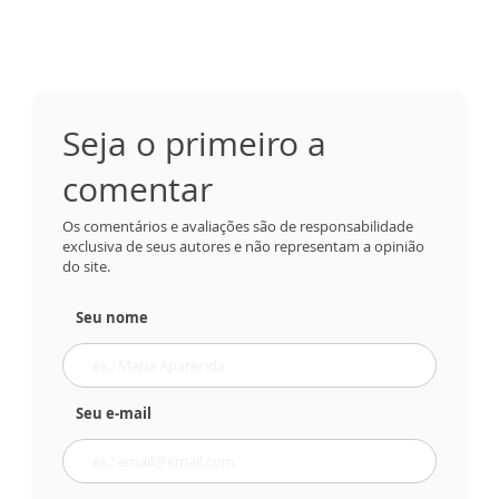
Seja o primeiro a
comentar
Os comentários e avaliações são de responsabilidade
exclusiva de seus autores e não representam a opinião
do site.
Seu nome
Seu e-mail