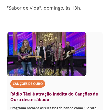
"Sabor de Vida", domingo, às 13h.
CANÇÕES DE OURO
Rádio Táxi é atração inédita do Canções de
Ouro deste sábado
Programa recorda os sucessos da banda como “Garota