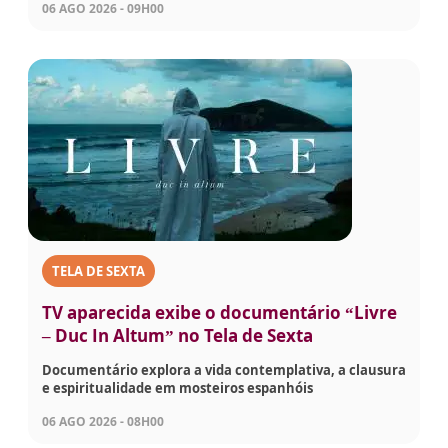
06 AGO 2026 - 09H00
TELA DE SEXTA
TV aparecida exibe o documentário “Livre
– Duc In Altum” no Tela de Sexta
Documentário explora a vida contemplativa, a clausura
e espiritualidade em mosteiros espanhóis
06 AGO 2026 - 08H00