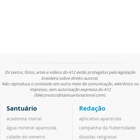
Os textos, fotos, artes e vídeos do A12 estão protegidos pela legislação
brasileira sobre direito autoral.
Não reproduza o conteúdo em outro meio de comunicação, eletrônico ou
impresso, sem autorização expressa do A12
(faleconosco@santuarionacional.com).
Santuário
Redação
academia marial
aplicativo aparecida
água mineral aparecida
campanha da fraternidade
cidade do romeiro
dúvidas religiosas