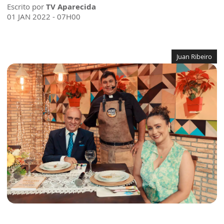
Escrito por
TV Aparecida
01 JAN 2022 - 07H00
Juan Ribeiro