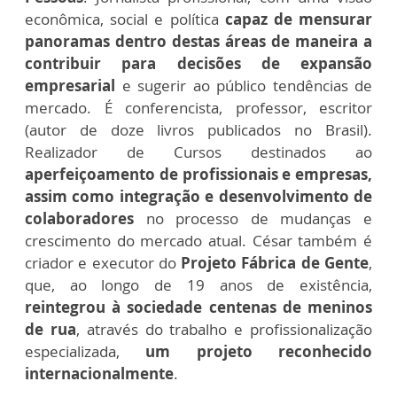
econômica, social e política
capaz de mensurar
panoramas dentro destas áreas de maneira a
contribuir para decisões de expansão
empresarial
e sugerir ao público tendências de
mercado. É conferencista, professor, escritor
(autor de doze livros publicados no Brasil).
Realizador de Cursos destinados ao
aperfeiçoamento de profissionais e empresas,
assim como integração e desenvolvimento de
colaboradores
no processo de mudanças e
crescimento do mercado atual. César também é
criador e executor do
Projeto Fábrica de Gente
,
que, ao longo de 19 anos de existência,
reintegrou à sociedade centenas de meninos
de rua
, através do trabalho e profissionalização
especializada,
um projeto reconhecido
internacionalmente
.