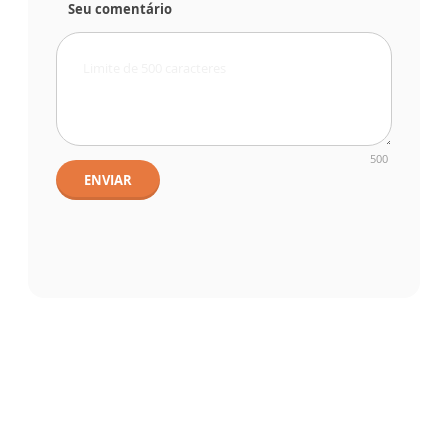
Seu comentário
500
ENVIAR