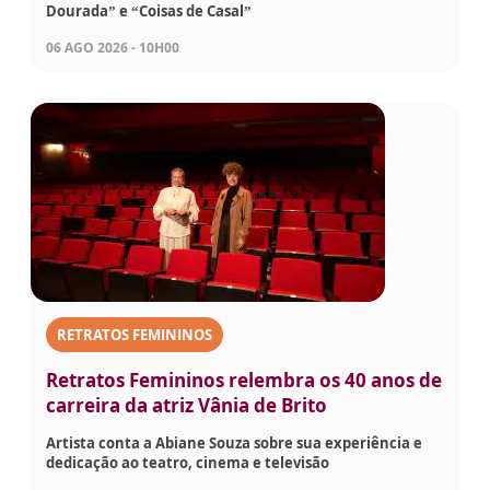
Dourada” e “Coisas de Casal”
06 AGO 2026 - 10H00
RETRATOS FEMININOS
Retratos Femininos relembra os 40 anos de
carreira da atriz Vânia de Brito
Artista conta a Abiane Souza sobre sua experiência e
dedicação ao teatro, cinema e televisão