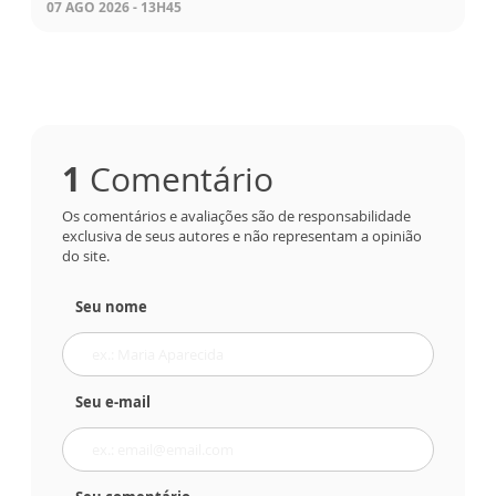
07 AGO 2026 - 13H45
1
Comentário
Os comentários e avaliações são de responsabilidade
exclusiva de seus autores e não representam a opinião
do site.
Seu nome
Seu e-mail