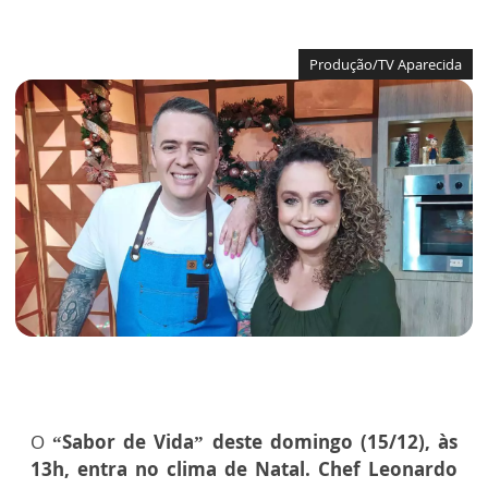
Produção/TV Aparecida
O
“Sabor de Vida” deste domingo (15/12), às
13h, entra no clima de Natal. Chef Leonardo