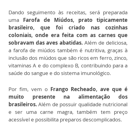
Dando seguimento às receitas, será preparada
uma
Farofa de Miúdos, prato tipicamente
brasileiro, que foi criado nas cozinhas
coloniais, onde era feita com as carnes que
sobravam das aves abatidas.
Além de deliciosa,
a farofa de miúdos também é nutritiva, graças à
inclusão dos miúdos que são ricos em ferro, zinco,
vitaminas A e do complexo B, contribuindo para a
saúde do sangue e do sistema imunológico.
Por fim, vem o
Frango Recheado, ave que é
muito presente na alimentação dos
brasileiros.
Além de possuir qualidade nutricional
e ser uma carne magra, também tem preço
acessível e possibilita preparos descomplicados.