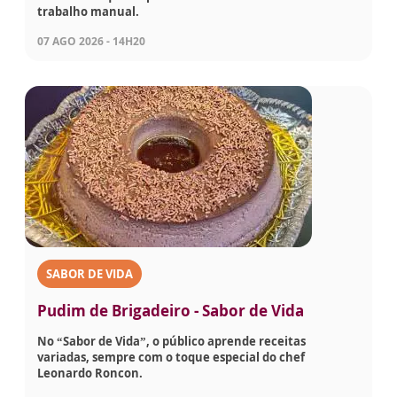
trabalho manual.
07 AGO 2026 - 14H20
SABOR DE VIDA
Pudim de Brigadeiro - Sabor de Vida
No “Sabor de Vida”, o público aprende receitas
variadas, sempre com o toque especial do chef
Leonardo Roncon.