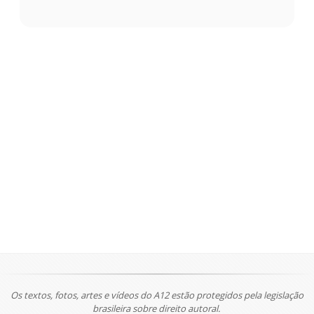
Os textos, fotos, artes e vídeos do A12 estão protegidos pela legislação
brasileira sobre direito autoral.