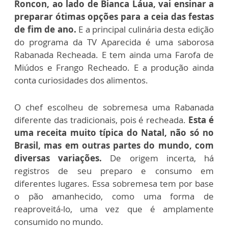
Roncon, ao lado de Bianca Láua, vai ensinar a
preparar ótimas opções para a ceia das festas
de fim de ano.
E a principal culinária desta edição
do programa da TV Aparecida é uma saborosa
Rabanada Recheada. E tem ainda uma Farofa de
Miúdos e Frango Recheado. E a produção ainda
conta curiosidades dos alimentos.
O chef escolheu de sobremesa uma Rabanada
diferente das tradicionais, pois é recheada.
Esta é
uma receita muito típica do Natal, não só no
Brasil, mas em outras partes do mundo, com
diversas variações.
De origem incerta, há
registros de seu preparo e consumo em
diferentes lugares. Essa sobremesa tem por base
o pão amanhecido, como uma forma de
reaproveitá-lo, uma vez que é amplamente
consumido no mundo.