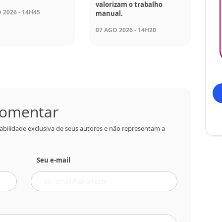
valorizam o trabalho
 2026 - 14H45
manual.
07 AGO 2026 - 14H20
 comentar
abilidade exclusiva de seus autores e não representam a
Seu e-mail