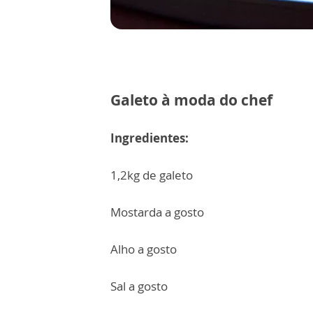
Galeto à moda do chef
Ingredientes:
1,2kg de galeto
Mostarda a gosto
Alho a gosto
Sal a gosto