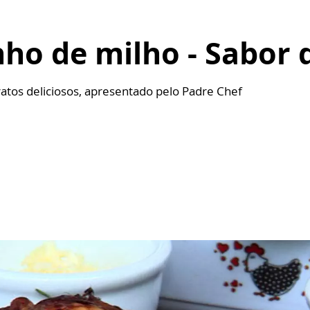
nho de milho - Sabor 
atos deliciosos, apresentado pelo Padre Chef