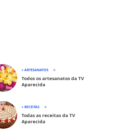
+ ARTESANATOS
Todos os artesanatos da TV
Aparecida
+ RECEITAS
Todas as receitas da TV
Aparecida