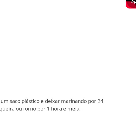
 um saco plástico e deixar marinando por 24
queira ou forno por 1 hora e meia.