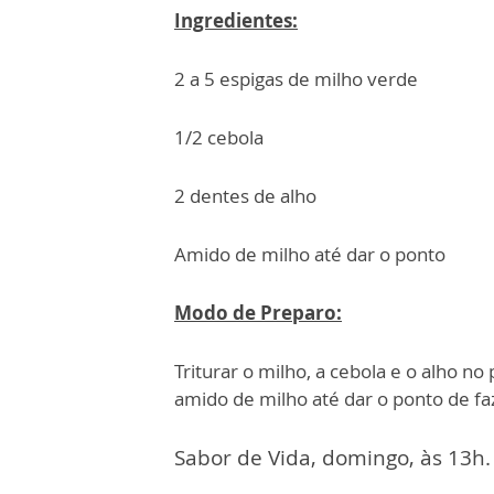
Ingredientes:
2 a 5 espigas de milho verde
1/2 cebola
2 dentes de alho
Amido de milho até dar o ponto
Modo de Preparo:
Triturar o milho, a cebola e o alho no
amido de milho até dar o ponto de fa
Sabor de Vida, domingo, às 13h.