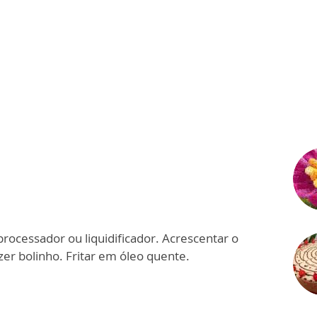
 processador ou liquidificador. Acrescentar o
zer bolinho. Fritar em óleo quente.