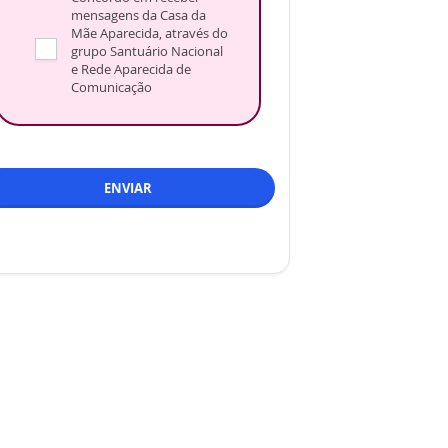
mensagens da Casa da
Mãe Aparecida, através do
grupo Santuário Nacional
e Rede Aparecida de
Comunicação
ENVIAR