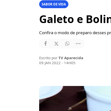
SABOR DE VIDA
Galeto e Boli
Confira o modo de preparo desses pr
Escrito por
TV Aparecida
09 JAN 2022 - 14H05