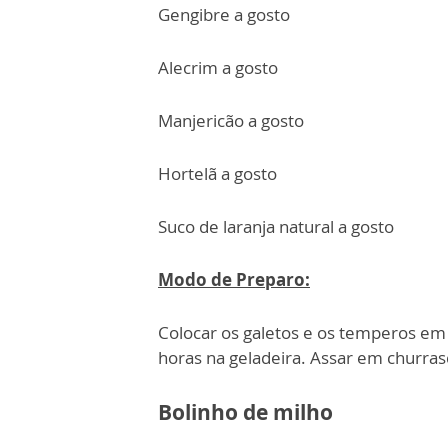
Gengibre a gosto
Alecrim a gosto
Manjericão a gosto
Hortelã a gosto
Suco de laranja natural a gosto
Modo de Preparo:
Colocar os galetos e os temperos em
horas na geladeira. Assar em churras
Bolinho de milho