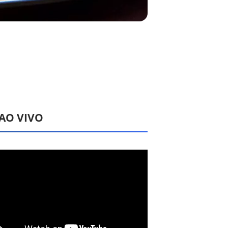
 AO VIVO