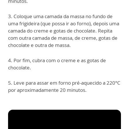
minutos.
3. Coloque uma camada da massa no fundo de
uma frigideira (que possa ir ao forno), depois uma
camada do creme e gotas de chocolate. Repita
com outra camada de massa, de creme, gotas de
chocolate e outra de massa.
4. Por fim, cubra com o creme e as gotas de
chocolate.
5. Leve para assar em forno pré-aquecido a 220°C
por aproximadamente 20 minutos.