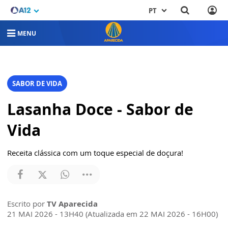
PT
MENU
SABOR DE VIDA
Lasanha Doce - Sabor de
Vida
Receita clássica com um toque especial de doçura!
Escrito por
TV Aparecida
21 MAI 2026 - 13H40 (Atualizada em 22 MAI 2026 - 16H00)