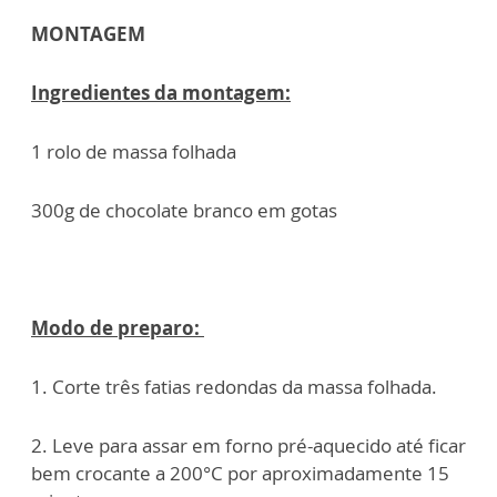
MONTAGEM
Ingredientes da montagem:
1 rolo de massa folhada
300g de chocolate branco em gotas
Modo de preparo:
1. Corte três fatias redondas da massa folhada.
2. Leve para assar em forno pré-aquecido até ficar
bem crocante a 200°C por aproximadamente 15