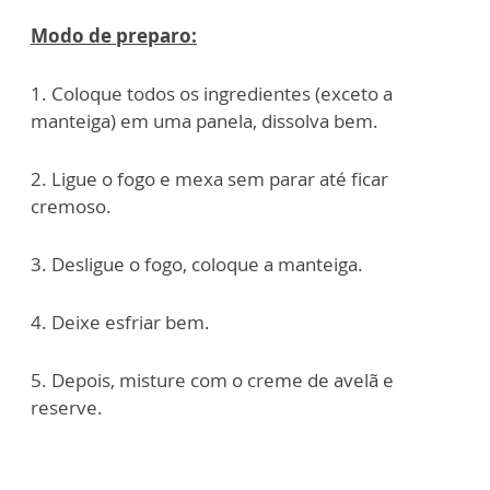
Modo de preparo:
1. Coloque todos os ingredientes (exceto a
manteiga) em uma panela, dissolva bem.
2. Ligue o fogo e mexa sem parar até ficar
cremoso.
3. Desligue o fogo, coloque a manteiga.
4. Deixe esfriar bem.
5. Depois, misture com o creme de avelã e
reserve.