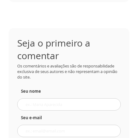
Seja o primeiro a
comentar
Os comentários e avaliações são de responsabilidade
exclusiva de seus autores e não representam a opinião
do site.
Seu nome
Seu e-mail