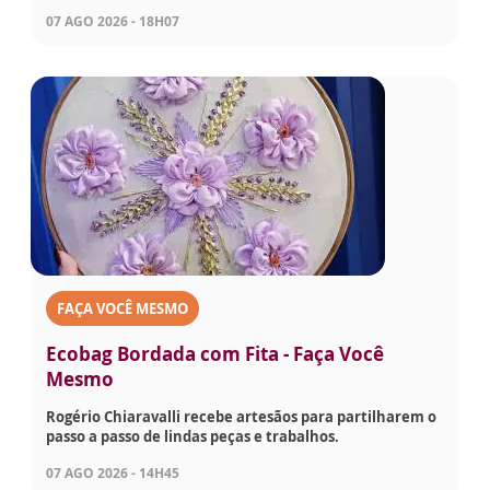
07 AGO 2026 - 18H07
FAÇA VOCÊ MESMO
Ecobag Bordada com Fita - Faça Você
Mesmo
Rogério Chiaravalli recebe artesãos para partilharem o
passo a passo de lindas peças e trabalhos.
07 AGO 2026 - 14H45