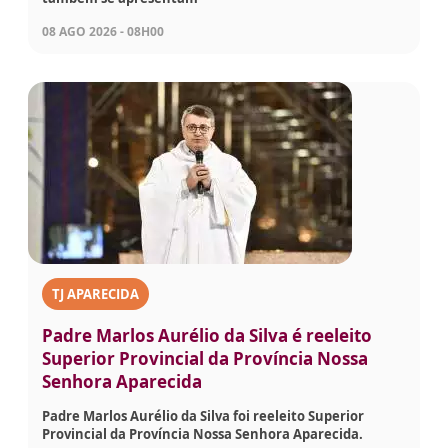
08 AGO 2026 - 08H00
TJ APARECIDA
Padre Marlos Aurélio da Silva é reeleito
Superior Provincial da Província Nossa
Senhora Aparecida
Padre Marlos Aurélio da Silva foi reeleito Superior
Provincial da Província Nossa Senhora Aparecida.