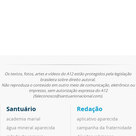
Os textos, fotos, artes e vídeos do A12 estão protegidos pela legislação
brasileira sobre direito autoral.
Não reproduza o conteúdo em outro meio de comunicação, eletrônico ou
impresso, sem autorização expressa do A12
(faleconosco@santuarionacional.com).
Santuário
Redação
academia marial
aplicativo aparecida
água mineral aparecida
campanha da fraternidade