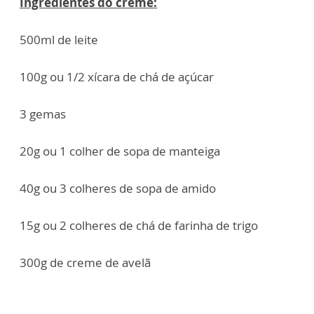
Ingredientes do creme:
500ml de leite
100g ou 1/2 xícara de chá de açúcar
3 gemas
20g ou 1 colher de sopa de manteiga
40g ou 3 colheres de sopa de amido
15g ou 2 colheres de chá de farinha de trigo
300g de creme de avelã