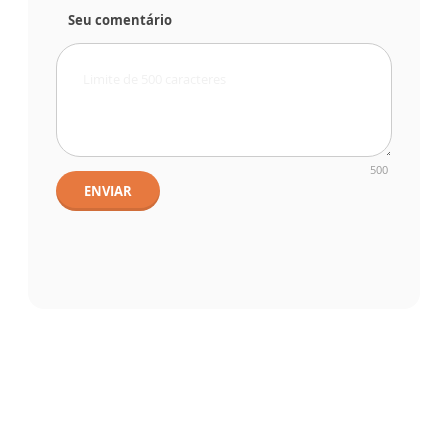
Seu comentário
500
ENVIAR