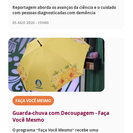
Reportagem aborda os avanços da ciência e o cuidado
com pessoas diagnosticadas com demência
05 AGO 2026 - 15H00
FAÇA VOCÊ MESMO
Guarda-chuva com Decoupagem - Faça
Você Mesmo
O programa “Faça Você Mesmo” recebe uma