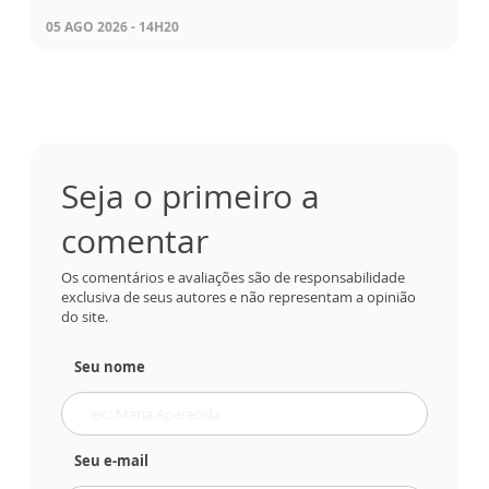
05 AGO 2026 - 14H20
Seja o primeiro a
comentar
Os comentários e avaliações são de responsabilidade
exclusiva de seus autores e não representam a opinião
do site.
Seu nome
Seu e-mail