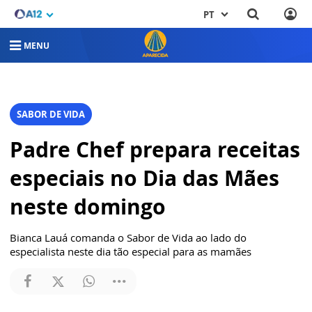
PT
MENU
SABOR DE VIDA
Padre Chef prepara receitas
especiais no Dia das Mães
neste domingo
Bianca Lauá comanda o Sabor de Vida ao lado do
especialista neste dia tão especial para as mamães