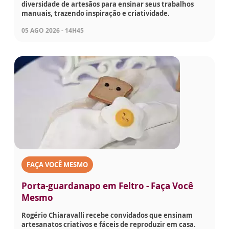
diversidade de artesãos para ensinar seus trabalhos
manuais, trazendo inspiração e criatividade.
05 AGO 2026 - 14H45
FAÇA VOCÊ MESMO
Porta-guardanapo em Feltro - Faça Você
Mesmo
Rogério Chiaravalli recebe convidados que ensinam
artesanatos criativos e fáceis de reproduzir em casa.