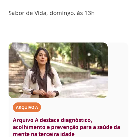
Sabor de Vida, domingo, às 13h
ARQUIVO A
Arquivo A destaca diagnóstico,
acolhimento e prevenção para a saúde da
mente na terceira idade