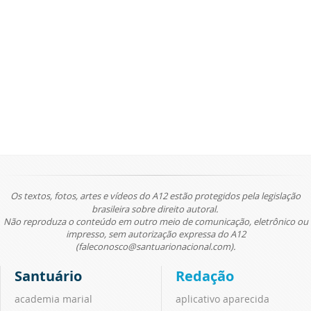
Os textos, fotos, artes e vídeos do A12 estão protegidos pela legislação
brasileira sobre direito autoral.
Não reproduza o conteúdo em outro meio de comunicação, eletrônico ou
impresso, sem autorização expressa do A12
(faleconosco@santuarionacional.com).
Santuário
Redação
academia marial
aplicativo aparecida