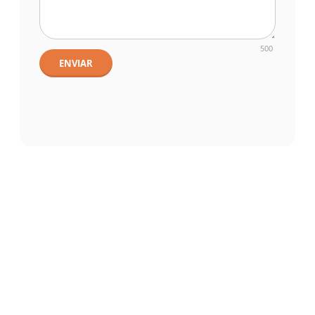
500
ENVIAR