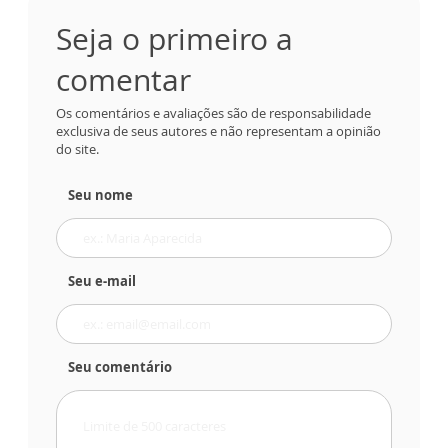
Seja o primeiro a
comentar
Os comentários e avaliações são de responsabilidade
exclusiva de seus autores e não representam a opinião
do site.
Seu nome
Seu e-mail
Seu comentário