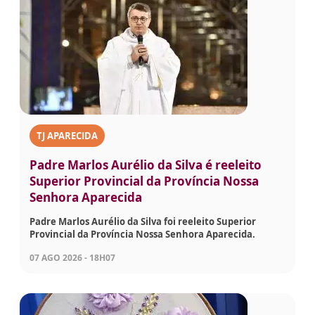
TJ APARECIDA
Padre Marlos Aurélio da Silva é reeleito
Superior Provincial da Província Nossa
Senhora Aparecida
Padre Marlos Aurélio da Silva foi reeleito Superior
Provincial da Província Nossa Senhora Aparecida.
07 AGO 2026 - 18H07