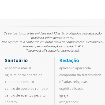
Os textos, fotos, artes e vídeos do A12 estão protegidos pela legislação
brasileira sobre direito autoral.
Não reproduza o conteúdo em outro meio de comunicação, eletrônico ou
impresso, sem autorização expressa do A12
(faleconosco@santuarionacional.com).
Santuário
Redação
academia marial
aplicativo aparecida
água mineral aparecida
campanha da fraternidade
cidade do romeiro
dúvidas religiosas
centro de apoio ao romeiro
espiritualidade
centro de eventos pe. vitor
igreja
contato
infográficos