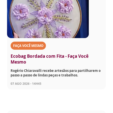
FAÇA VOCÊ MESMO
Ecobag Bordada com Fita - Faça Você
Mesmo
Rogério Chiaravalli recebe artesãos para partilharem o
passo a passo de lindas peças e trabalhos.
07 AGO 2026 - 14H45