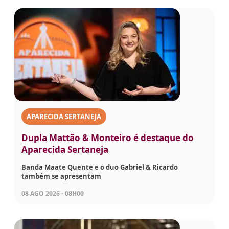
APARECIDA SERTANEJA
Dupla Mattão & Monteiro é destaque do
Aparecida Sertaneja
Banda Maate Quente e o duo Gabriel & Ricardo
também se apresentam
08 AGO 2026 - 08H00