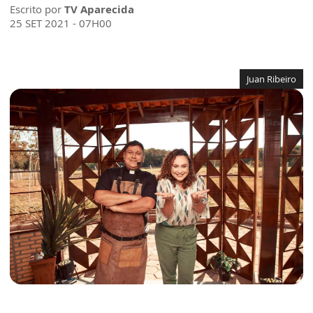
Escrito por
TV Aparecida
25 SET 2021 - 07H00
Juan Ribeiro