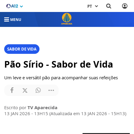
PT
MENU
SABOR DE VIDA
Pão Sírio - Sabor de Vida
Um leve e versátil pão para acompanhar suas refeições
Escrito por
TV Aparecida
13 JAN 2026 - 13H15 (Atualizada em 13 JAN 2026 - 15H13)