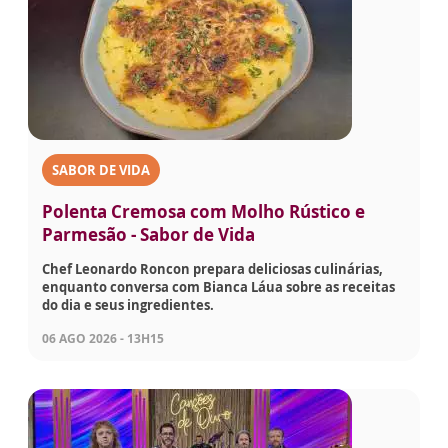
SABOR DE VIDA
Polenta Cremosa com Molho Rústico e
Parmesão - Sabor de Vida
Chef Leonardo Roncon prepara deliciosas culinárias,
enquanto conversa com Bianca Láua sobre as receitas
do dia e seus ingredientes.
06 AGO 2026 - 13H15