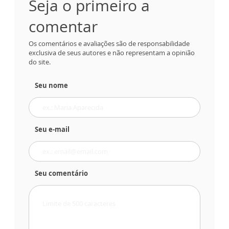
Seja o primeiro a
comentar
Os comentários e avaliações são de responsabilidade
exclusiva de seus autores e não representam a opinião
do site.
Seu nome
Seu e-mail
Seu comentário