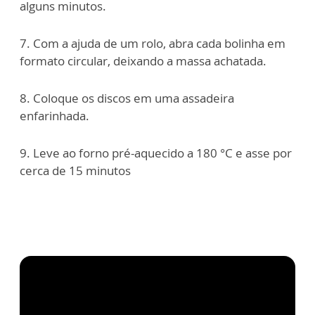
alguns minutos.
7. Com a ajuda de um rolo, abra cada bolinha em
formato circular, deixando a massa achatada.
8. Coloque os discos em uma assadeira
enfarinhada.
9. Leve ao forno pré-aquecido a 180 °C e asse por
cerca de 15 minutos