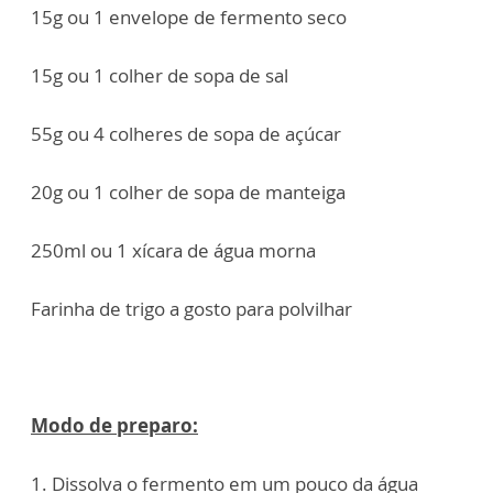
15g ou 1 envelope de fermento seco
15g ou 1 colher de sopa de sal
55g ou 4 colheres de sopa de açúcar
20g ou 1 colher de sopa de manteiga
250ml ou 1 xícara de água morna
Farinha de trigo a gosto para polvilhar
Modo de preparo:
1. Dissolva o fermento em um pouco da água