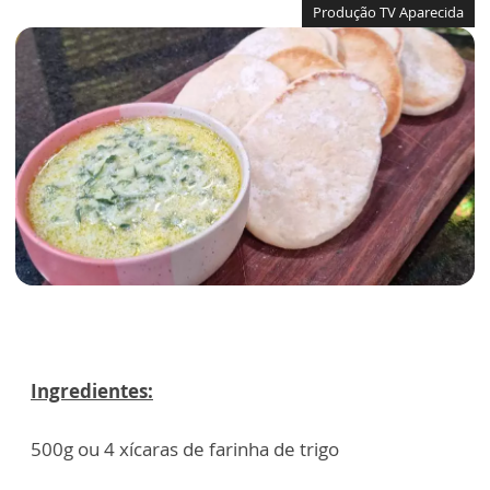
Produção TV Aparecida
Ingredientes:
500g ou 4 xícaras de farinha de trigo