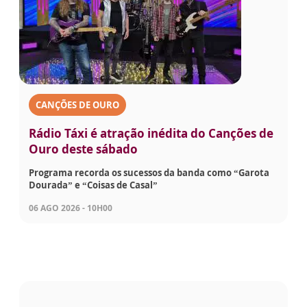
CANÇÕES DE OURO
Rádio Táxi é atração inédita do Canções de
Ouro deste sábado
Programa recorda os sucessos da banda como “Garota
Dourada” e “Coisas de Casal”
06 AGO 2026 - 10H00