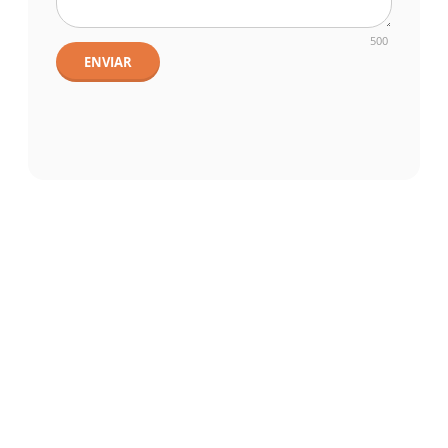
500
ENVIAR