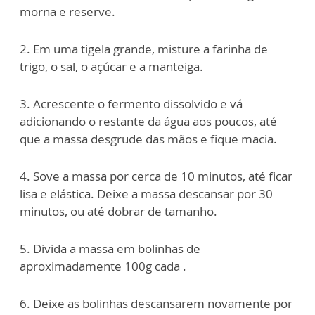
morna e reserve.
2. Em uma tigela grande, misture a farinha de
trigo, o sal, o açúcar e a manteiga.
3. Acrescente o fermento dissolvido e vá
adicionando o restante da água aos poucos, até
que a massa desgrude das mãos e fique macia.
4. Sove a massa por cerca de 10 minutos, até ficar
lisa e elástica. Deixe a massa descansar por 30
minutos, ou até dobrar de tamanho.
5. Divida a massa em bolinhas de
aproximadamente 100g cada .
6. Deixe as bolinhas descansarem novamente por