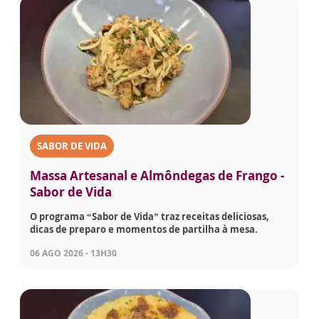
SABOR DE VIDA
Massa Artesanal e Almôndegas de Frango -
Sabor de Vida
O programa “Sabor de Vida” traz receitas deliciosas,
dicas de preparo e momentos de partilha à mesa.
06 AGO 2026 - 13H30