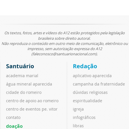
Os textos, fotos, artes e vídeos do A12 estão protegidos pela legislação
brasileira sobre direito autoral.
Não reproduza o conteúdo em outro meio de comunicação, eletrônico ou
impresso, sem autorização expressa do A12
(faleconosco@santuarionacional.com).
Santuário
Redação
academia marial
aplicativo aparecida
água mineral aparecida
campanha da fraternidade
cidade do romeiro
dúvidas religiosas
centro de apoio ao romeiro
espiritualidade
centro de eventos pe. vitor
igreja
contato
infográficos
doação
libras