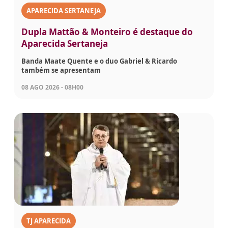
APARECIDA SERTANEJA
Dupla Mattão & Monteiro é destaque do
Aparecida Sertaneja
Banda Maate Quente e o duo Gabriel & Ricardo
também se apresentam
08 AGO 2026 - 08H00
TJ APARECIDA