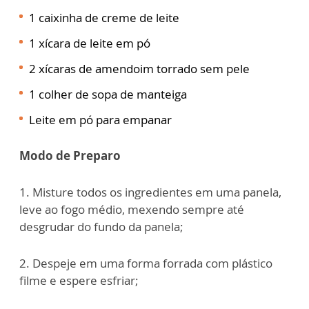
1 caixinha de creme de leite
1 xícara de leite em pó
2 xícaras de amendoim torrado sem pele
1 colher de sopa de manteiga
Leite em pó para empanar
Modo de Preparo
1. Misture todos os ingredientes em uma panela,
leve ao fogo médio, mexendo sempre até
desgrudar do fundo da panela;
2. Despeje em uma forma forrada com plástico
filme e espere esfriar;