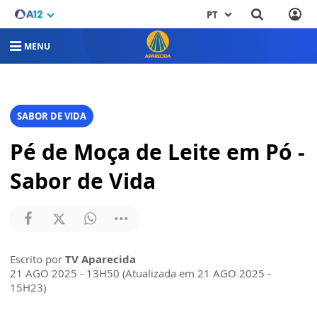
PT
MENU
SABOR DE VIDA
Pé de Moça de Leite em Pó -
Sabor de Vida
Escrito por
TV Aparecida
21 AGO 2025 - 13H50 (Atualizada em 21 AGO 2025 -
15H23)