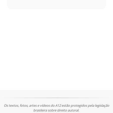
Os textos, fotos, artes e vídeos do A12 estão protegidos pela legislação
brasileira sobre direito autoral.