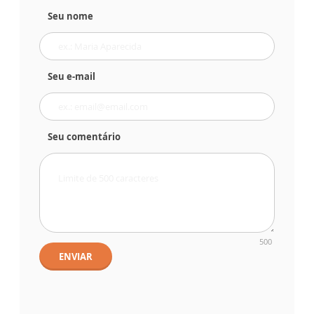
Seu nome
Seu e-mail
Seu comentário
500
ENVIAR