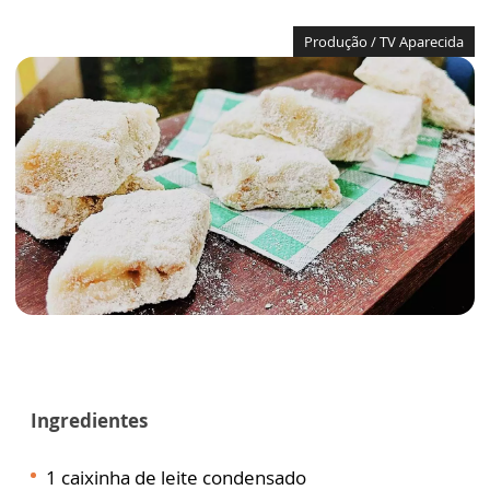
Produção / TV Aparecida
Ingredientes
1 caixinha de leite condensado