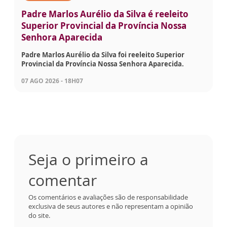
Padre Marlos Aurélio da Silva é reeleito
Superior Provincial da Província Nossa
Senhora Aparecida
Padre Marlos Aurélio da Silva foi reeleito Superior
Provincial da Província Nossa Senhora Aparecida.
07 AGO 2026 - 18H07
Seja o primeiro a
comentar
Os comentários e avaliações são de responsabilidade
exclusiva de seus autores e não representam a opinião
do site.