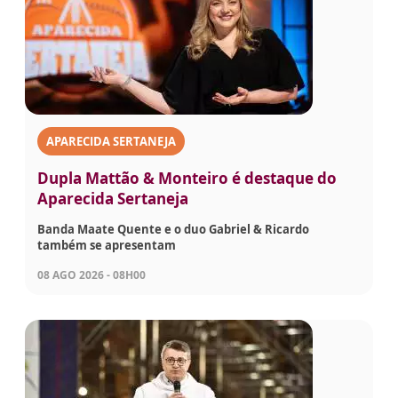
APARECIDA SERTANEJA
Dupla Mattão & Monteiro é destaque do
Aparecida Sertaneja
Banda Maate Quente e o duo Gabriel & Ricardo
também se apresentam
08 AGO 2026 - 08H00