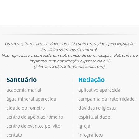
Os textos, fotos, artes e vídeos do A12 estão protegidos pela legislação
brasileira sobre direito autoral.
Não reproduza o conteúdo em outro meio de comunicação, eletrônico ou
impresso, sem autorização expressa do A12
(faleconosco@santuarionacional.com).
Santuário
Redação
academia marial
aplicativo aparecida
água mineral aparecida
campanha da fraternidade
cidade do romeiro
dúvidas religiosas
centro de apoio ao romeiro
espiritualidade
centro de eventos pe. vitor
igreja
contato
infográficos