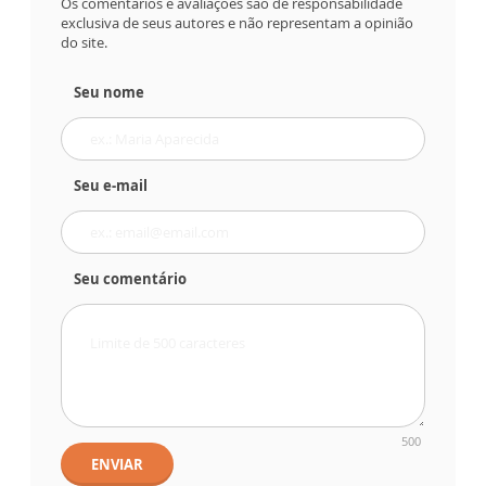
Os comentários e avaliações são de responsabilidade
exclusiva de seus autores e não representam a opinião
do site.
Seu nome
Seu e-mail
Seu comentário
500
ENVIAR