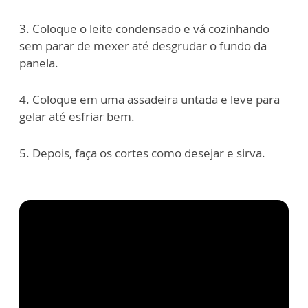
3. Coloque o leite condensado e vá cozinhando
sem parar de mexer até desgrudar o fundo da
panela.
4. Coloque em uma assadeira untada e leve para
gelar até esfriar bem.
5. Depois, faça os cortes como desejar e sirva.