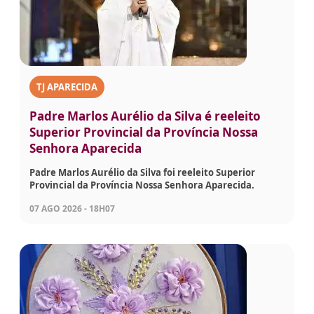
TJ APARECIDA
Padre Marlos Aurélio da Silva é reeleito
Superior Provincial da Província Nossa
Senhora Aparecida
Padre Marlos Aurélio da Silva foi reeleito Superior
Provincial da Província Nossa Senhora Aparecida.
07 AGO 2026 - 18H07