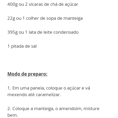
400g ou 2 xícaras de chá de açúcar
22g ou 1 colher de sopa de manteiga
395g ou 1 lata de leite condensado
1 pitada de sal
Modo de preparo:
1. Em uma panela, coloque o açúcar e vá
mexendo até caramelizar.
2. Coloque a manteiga, o amendoim, misture
bem.