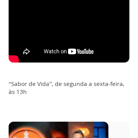
“Sabor de Vida”, de segunda a sexta-feira,
às 13h