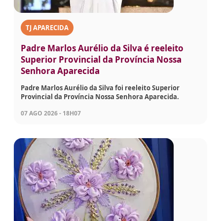
TJ APARECIDA
Padre Marlos Aurélio da Silva é reeleito
Superior Provincial da Província Nossa
Senhora Aparecida
Padre Marlos Aurélio da Silva foi reeleito Superior
Provincial da Província Nossa Senhora Aparecida.
07 AGO 2026 - 18H07