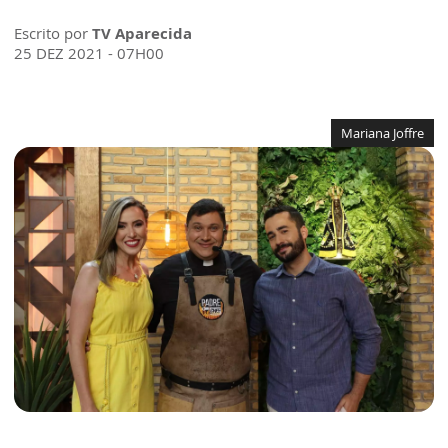
Escrito por
TV Aparecida
25 DEZ 2021 - 07H00
Mariana Joffre