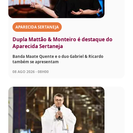
APARECIDA SERTANEJA
Dupla Mattão & Monteiro é destaque do
Aparecida Sertaneja
Banda Maate Quente e o duo Gabriel & Ricardo
também se apresentam
08 AGO 2026 - 08H00