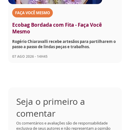
FAÇA VOCÊ MESMO
Ecobag Bordada com Fita - Faça Você
Mesmo
Rogério Chiaravalli recebe artesãos para partilharem o
passo a passo de lindas peças e trabalhos.
07 AGO 2026 - 14H45
Seja o primeiro a
comentar
Os comentários e avaliações são de responsabilidade
exclusiva de seus autores e não representam a opinião