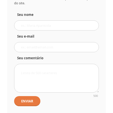
do site.
Seu nome
Seu e-mail
Seu comentário
500
ENVIAR