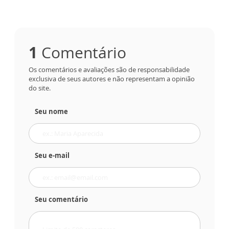
1
Comentário
Os comentários e avaliações são de responsabilidade
exclusiva de seus autores e não representam a opinião
do site.
Seu nome
Seu e-mail
Seu comentário