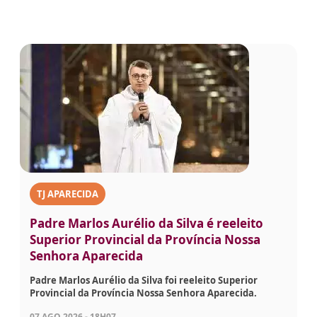
TJ APARECIDA
Padre Marlos Aurélio da Silva é reeleito
Superior Provincial da Província Nossa
Senhora Aparecida
Padre Marlos Aurélio da Silva foi reeleito Superior
Provincial da Província Nossa Senhora Aparecida.
07 AGO 2026 - 18H07