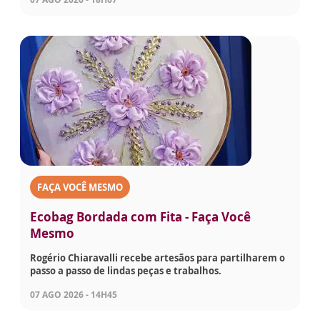
FAÇA VOCÊ MESMO
Ecobag Bordada com Fita - Faça Você
Mesmo
Rogério Chiaravalli recebe artesãos para partilharem o
passo a passo de lindas peças e trabalhos.
07 AGO 2026 - 14H45