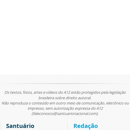
Os textos, fotos, artes e vídeos do A12 estão protegidos pela legislação
brasileira sobre direito autoral.
Não reproduza o conteúdo em outro meio de comunicação, eletrônico ou
impresso, sem autorização expressa do A12
(faleconosco@santuarionacional.com).
Santuário
Redação