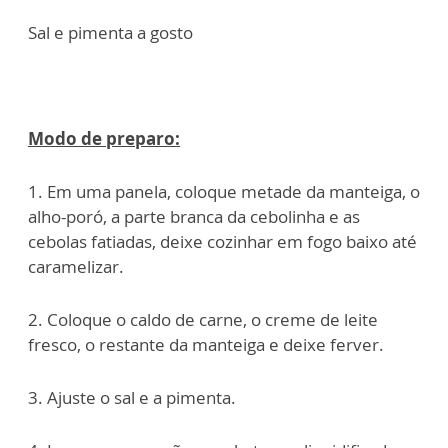
Sal e pimenta a gosto
Modo de preparo:
1. Em uma panela, coloque metade da manteiga, o
alho-poró, a parte branca da cebolinha e as
cebolas fatiadas, deixe cozinhar em fogo baixo até
caramelizar.
2. Coloque o caldo de carne, o creme de leite
fresco, o restante da manteiga e deixe ferver.
3. Ajuste o sal e a pimenta.