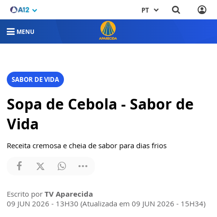
PT
MENU
SABOR DE VIDA
Sopa de Cebola - Sabor de
Vida
Receita cremosa e cheia de sabor para dias frios
Escrito por
TV Aparecida
09 JUN 2026 - 13H30 (Atualizada em 09 JUN 2026 - 15H34)