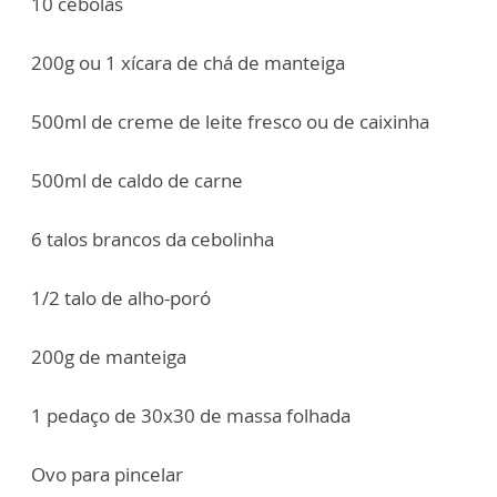
10 cebolas
200g ou 1 xícara de chá de manteiga
500ml de creme de leite fresco ou de caixinha
500ml de caldo de carne
6 talos brancos da cebolinha
1/2 talo de alho-poró
200g de manteiga
1 pedaço de 30x30 de massa folhada
Ovo para pincelar