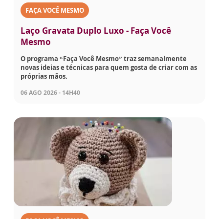
FAÇA VOCÊ MESMO
Laço Gravata Duplo Luxo - Faça Você
Mesmo
O programa “Faça Você Mesmo” traz semanalmente
novas ideias e técnicas para quem gosta de criar com as
próprias mãos.
06 AGO 2026 - 14H40