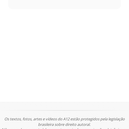
Os textos, fotos, artes e vídeos do A12 estão protegidos pela legislação
brasileira sobre direito autoral.