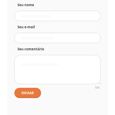
Seu nome
Seu e-mail
Seu comentário
500
ENVIAR