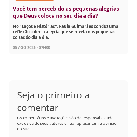
Você tem percebido as pequenas alegrias
que Deus coloca no seu dia a dia?
No “Laços e Histórias”, Paula Guimarães conduz uma
reflexão sobre a alegria que se revela nas pequenas
coisas do dia a dia.
05 AGO 2026 - 07H30
Seja o primeiro a
comentar
Os comentários e avaliações são de responsabilidade
exclusiva de seus autores e não representam a opinião
do site.