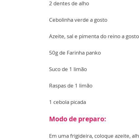
2 dentes de alho
Cebolinha verde a gosto
Azeite, sal e pimenta do reino a gosto
50g de Farinha panko
Suco de 1 limão
Raspas de 1 limão
1 cebola picada
Modo de preparo:
Em uma frigideira, coloque azeite, alh