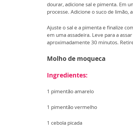
dourar, adicione sal e pimenta. Em u
processe. Adicione o suco de limão, a
Ajuste o sal e a pimenta e finalize c
em uma assadeira. Leve para a assar
aproximadamente 30 minutos. Retir
Molho de moqueca
Ingredientes:
1 pimentão amarelo
1 pimentão vermelho
1 cebola picada