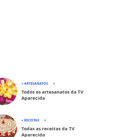
+ ARTESANATOS
Todos os artesanatos da TV
Aparecida
+ RECEITAS
Todas as receitas da TV
Aparecida