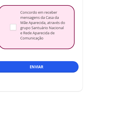
Concordo em receber
mensagens da Casa da
Mãe Aparecida, através do
grupo Santuário Nacional
e Rede Aparecida de
Comunicação
ENVIAR