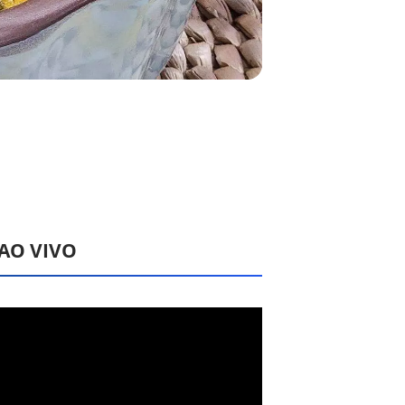
 AO VIVO