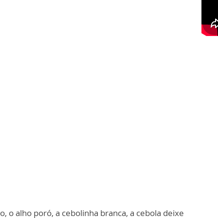
o, o alho poró, a cebolinha branca, a cebola deixe