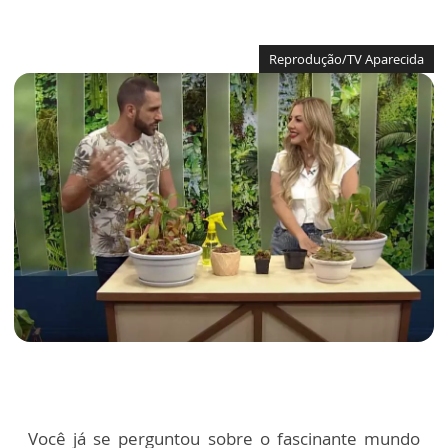
Reprodução/TV Aparecida
Você já se perguntou sobre o fascinante mundo