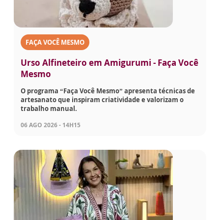
FAÇA VOCÊ MESMO
Urso Alfineteiro em Amigurumi - Faça Você
Mesmo
O programa “Faça Você Mesmo” apresenta técnicas de
artesanato que inspiram criatividade e valorizam o
trabalho manual.
06 AGO 2026 - 14H15