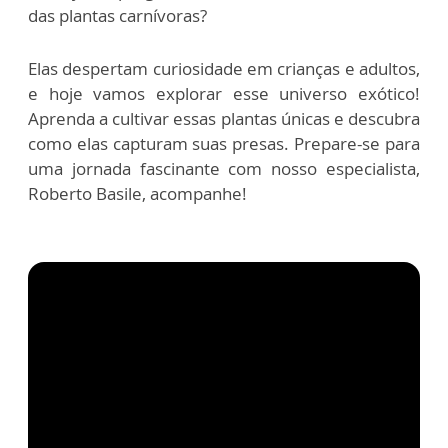
das plantas carnívoras?
Elas despertam curiosidade em crianças e adultos,
e hoje vamos explorar esse universo exótico!
Aprenda a cultivar essas plantas únicas e descubra
como elas capturam suas presas. Prepare-se para
uma jornada fascinante com nosso especialista,
Roberto Basile, acompanhe!