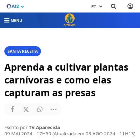
PT
MENU
SANTA RECEITA
Aprenda a cultivar plantas
carnívoras e como elas
capturam as presas
Escrito por
TV Aparecida
09 MAI 2024 - 17H50 (Atualizada em 08 AGO 2024 - 11H13)