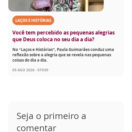
LAÇOS E HISTÓRIAS
Você tem percebido as pequenas alegrias
que Deus coloca no seu dia a dia?
No “Laços e Histórias”, Paula Guimarães conduz uma
reflexão sobre a alegria que se revela nas pequenas
coisas do dia a dia.
05 AGO 2026 - 07H30
Seja o primeiro a
comentar