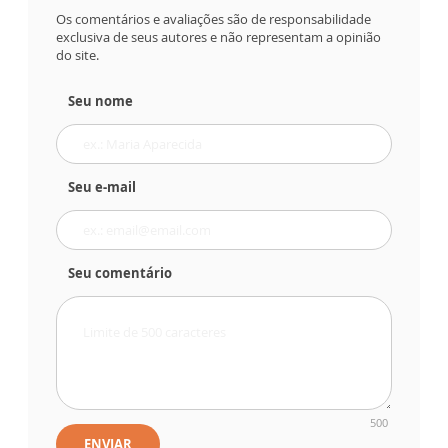
Os comentários e avaliações são de responsabilidade
exclusiva de seus autores e não representam a opinião
do site.
Seu nome
Seu e-mail
Seu comentário
500
ENVIAR