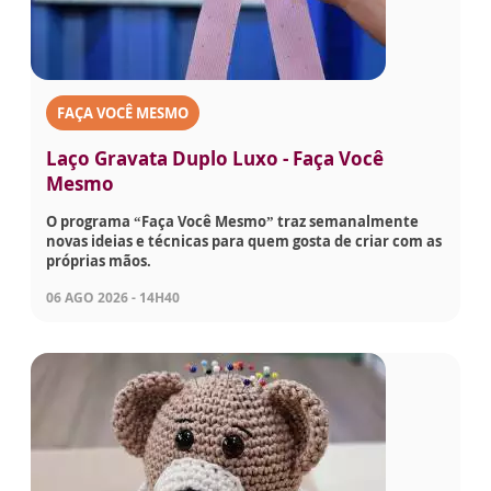
FAÇA VOCÊ MESMO
Laço Gravata Duplo Luxo - Faça Você
Mesmo
O programa “Faça Você Mesmo” traz semanalmente
novas ideias e técnicas para quem gosta de criar com as
próprias mãos.
06 AGO 2026 - 14H40