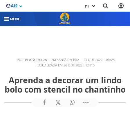
PT
MENU
POR
TV APARECIDA
EM SANTA RECEITA
21 OUT 2022 - 16H25
ATUALIZADA EM 26 OUT 2022 - 12H15
Aprenda a decorar um lindo
bolo com stencil no chantinho