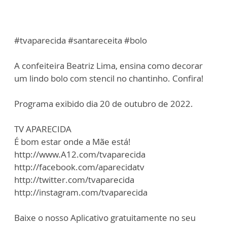
#tvaparecida #santareceita #bolo
A confeiteira Beatriz Lima, ensina como decorar
um lindo bolo com stencil no chantinho. Confira!
Programa exibido dia 20 de outubro de 2022.
TV APARECIDA
É bom estar onde a Mãe está!
http://www.A12.com/tvaparecida
http://facebook.com/aparecidatv
http://twitter.com/tvaparecida
http://instagram.com/tvaparecida
Baixe o nosso Aplicativo gratuitamente no seu