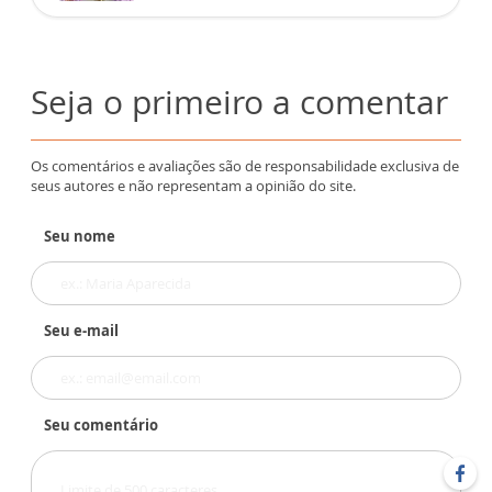
Seja o primeiro a comentar
Os comentários e avaliações são de responsabilidade exclusiva de
seus autores e não representam a opinião do site.
Seu nome
Seu e-mail
Seu comentário