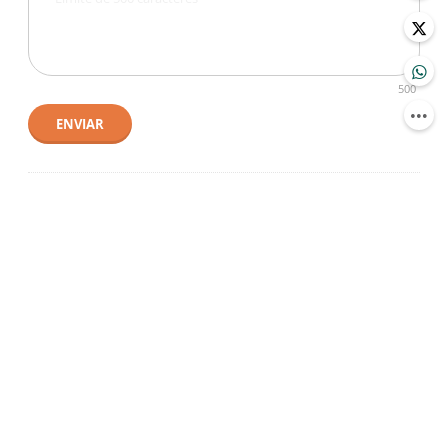
500
ENVIAR