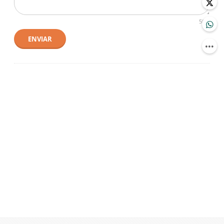
500
ENVIAR