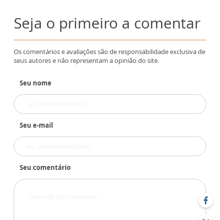
Seja o primeiro a comentar
Os comentários e avaliações são de responsabilidade exclusiva de
seus autores e não representam a opinião do site.
Seu nome
Seu e-mail
Seu comentário