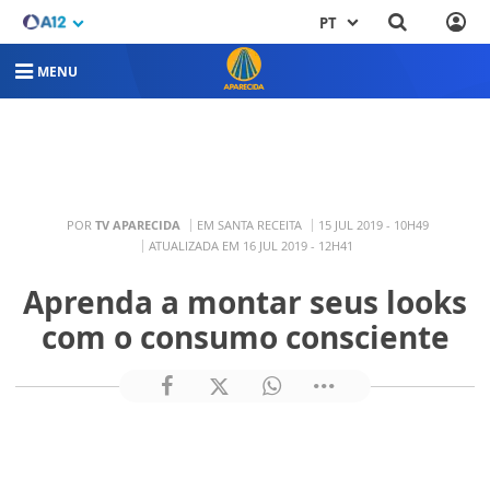
PT
MENU
POR
TV APARECIDA
EM SANTA RECEITA
15 JUL 2019 - 10H49
ATUALIZADA EM 16 JUL 2019 - 12H41
Aprenda a montar seus looks
com o consumo consciente