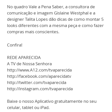
No quadro Vale a Pena Saber, a consultora de
comunicação e imagem Gislaine Westphal e a
designer Talita Lopes dão dicas de como montar 5
looks diferentes com a mesma peça e como fazer
compras mais conscientes.
Confira!
REDE APARECIDA
A TV de Nossa Senhora
http://www.A12.com/tvaparecida
http://facebook.com/aparecidatv
http://twitter.com/tvaparecida
http://instagram.com/tvaparecida
Baixe o nosso Aplicativo gratuitamente no seu
celular, tablet ou iPad.