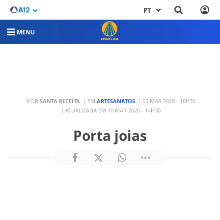
PT
MENU
POR
SANTA RECEITA
EM
ARTESANATOS
05 MAR 2020 - 16H30
ATUALIZADA EM 10 MAR 2020 - 14H30
Porta joias