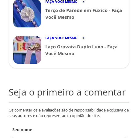
FAÇA VOCÊ MESMO
Terço de Parede em Fuxico - Faça
Você Mesmo
FAÇA VOCÊ MESMO
Laço Gravata Duplo Luxo - Faça
Você Mesmo
Seja o primeiro a comentar
Os comentários e avaliações são de responsabilidade exclusiva de
seus autores e não representam a opinião do site.
Seu nome