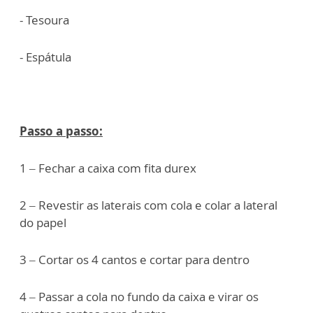
- Tesoura
- Espátula
Passo a passo:
1 – Fechar a caixa com fita durex
2 – Revestir as laterais com cola e colar a lateral
do papel
3 – Cortar os 4 cantos e cortar para dentro
4 – Passar a cola no fundo da caixa e virar os