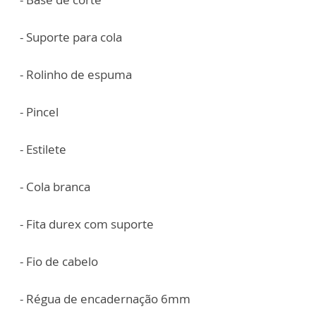
- Suporte para cola
- Rolinho de espuma
- Pincel
- Estilete
- Cola branca
- Fita durex com suporte
- Fio de cabelo
- Régua de encadernação 6mm