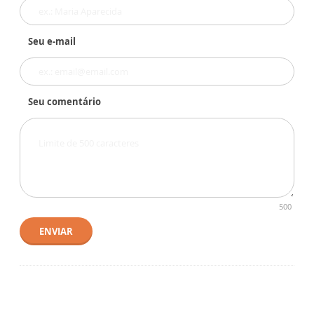
Seu e-mail
Seu comentário
500
ENVIAR