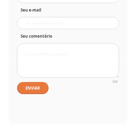
Seu e-mail
Seu comentário
500
ENVIAR