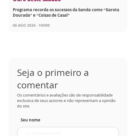
Programa recorda os sucessos da banda como “Garota
Dourada” e “Coisas de Casal”
06 AGO 2026 - 10H00
Seja o primeiro a
comentar
Os comentários e avaliações são de responsabilidade
exclusiva de seus autores e não representam a opinião
do site.
Seu nome