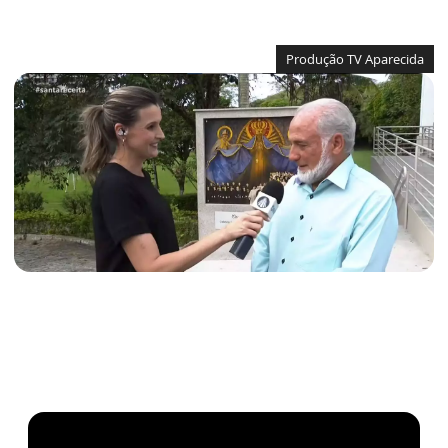
Produção TV Aparecida