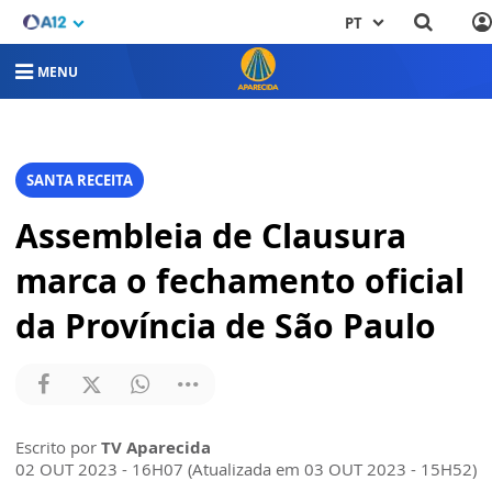
PT
MENU
SANTA RECEITA
Assembleia de Clausura
marca o fechamento oficial
da Província de São Paulo
Escrito por
TV Aparecida
02 OUT 2023 - 16H07 (Atualizada em 03 OUT 2023 - 15H52)