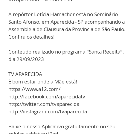
A repórter Letícia Hamacher está no Seminário
Santo Afonso, em Aparecida - SP acompanhando a
Assembleia de Clausura da Província de São Paulo.
Confira os detalhes!
Conteúdo realizado no programa “Santa Receita”,
dia 29/09/2023
TV APARECIDA
É bom estar onde a Mãe está!
https://www.a12.com/
http://facebook.com/aparecidatv
http://twitter.com/tvaparecida
http://instagram.com/tvaparecida
Baixe o nosso Aplicativo gratuitamente no seu
celular, tablet ou iPad.