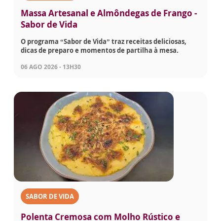
Massa Artesanal e Almôndegas de Frango -
Sabor de Vida
O programa “Sabor de Vida” traz receitas deliciosas,
dicas de preparo e momentos de partilha à mesa.
06 AGO 2026 - 13H30
SABOR DE VIDA
Polenta Cremosa com Molho Rústico e