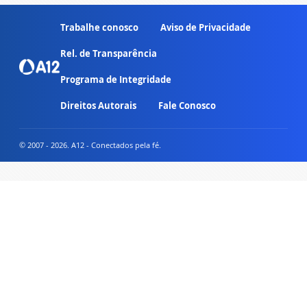
Trabalhe conosco
Aviso de Privacidade
Rel. de Transparência
Programa de Integridade
Direitos Autorais
Fale Conosco
© 2007 - 2026. A12 - Conectados pela fé.