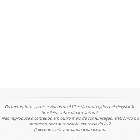
Os textos, fotos, artes e vídeos do A12 estão protegidos pela legislação
brasileira sobre direito autoral.
Não reproduza o conteúdo em outro meio de comunicação, eletrônico ou
impresso, sem autorização expressa do A12
(faleconosco@santuarionacional.com).