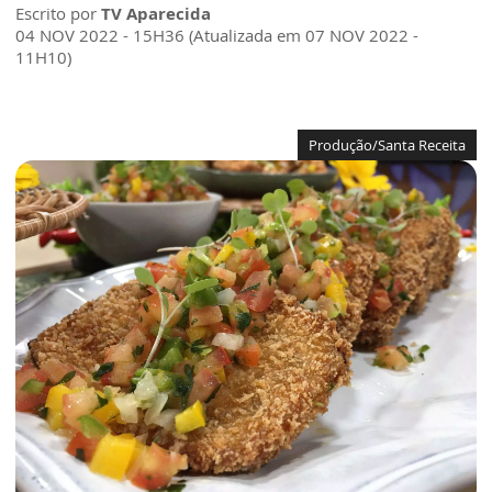
Escrito por
TV Aparecida
04 NOV 2022 - 15H36 (Atualizada em 07 NOV 2022 -
11H10)
Produção/Santa Receita