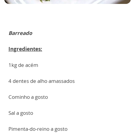
Barreado
Ingredientes:
1kg de acém
4 dentes de alho amassados
Cominho a gosto
Sal a gosto
Pimenta-do-reino a gosto