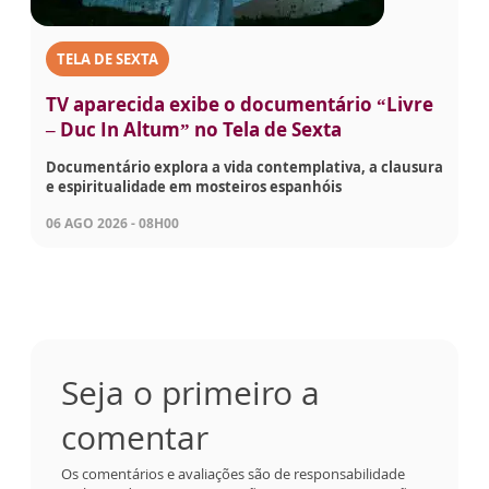
TELA DE SEXTA
TV aparecida exibe o documentário “Livre
– Duc In Altum” no Tela de Sexta
Documentário explora a vida contemplativa, a clausura
e espiritualidade em mosteiros espanhóis
06 AGO 2026 - 08H00
Seja o primeiro a
comentar
Os comentários e avaliações são de responsabilidade