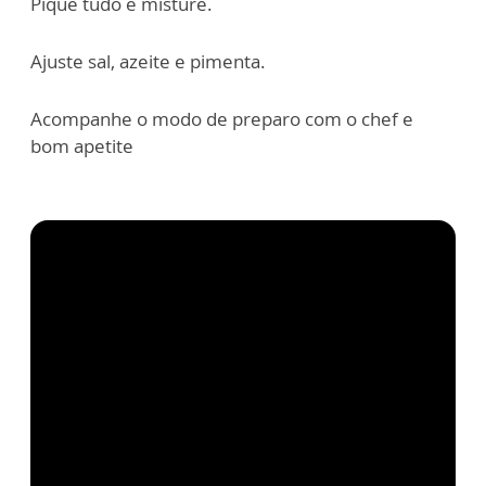
Pique tudo e misture.
Ajuste sal, azeite e pimenta.
Acompanhe o modo de preparo com o chef e
bom apetite