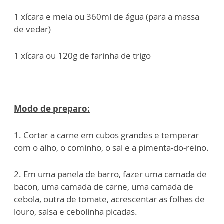
1 xícara e meia ou 360ml de água (para a massa
de vedar)
1 xícara ou 120g de farinha de trigo
Modo de preparo:
1. Cortar a carne em cubos grandes e temperar
com o alho, o cominho, o sal e a pimenta-do-reino.
2. Em uma panela de barro, fazer uma camada de
bacon, uma camada de carne, uma camada de
cebola, outra de tomate, acrescentar as folhas de
louro, salsa e cebolinha picadas.