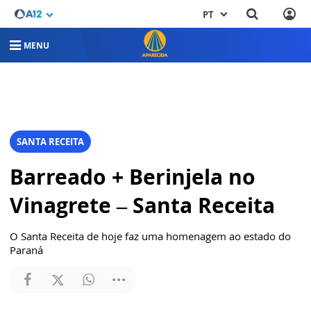
PT
MENU
SANTA RECEITA
Barreado + Berinjela no
Vinagrete – Santa Receita
O Santa Receita de hoje faz uma homenagem ao estado do
Paraná