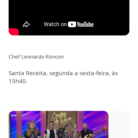
Chef Leonardo Roncon
Santa Receita, segunda a sexta-feira, às
15h40.