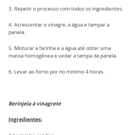
3. Repetir o processo com todos os ingredientes.
4. Acrescentar o vinagre, a água e tampar a
panela.
5. Misturar a farinha e a água até obter uma
massa homogênea e vedar a tampa da panela.
6. Levar ao forno por no mínimo 4 horas.
Berinjela à vinagrete
Ingredientes: