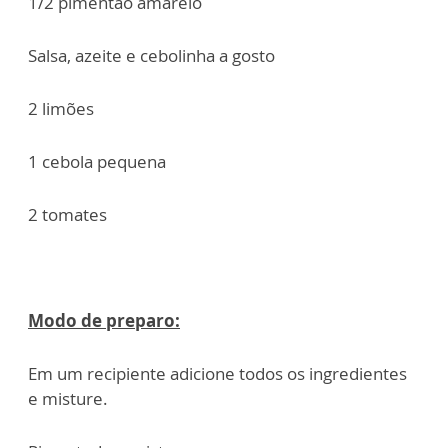
1/2 pimentão amarelo
Salsa, azeite e cebolinha a gosto
2 limões
1 cebola pequena
2 tomates
Modo de preparo:
Em um recipiente adicione todos os ingredientes
e misture.