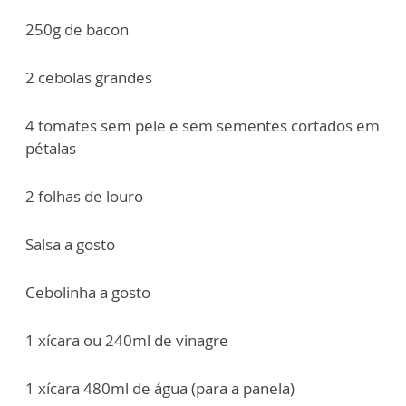
250g de bacon
2 cebolas grandes
4 tomates sem pele e sem sementes cortados em
pétalas
2 folhas de louro
Salsa a gosto
Cebolinha a gosto
1 xícara ou 240ml de vinagre
1 xícara 480ml de água (para a panela)