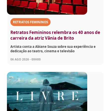
RETRATOS FEMININOS
Retratos Femininos relembra os 40 anos de
carreira da atriz Vânia de Brito
Artista conta a Abiane Souza sobre sua experiência e
dedicação ao teatro, cinema e televisão
06 AGO 2026 - 09H00