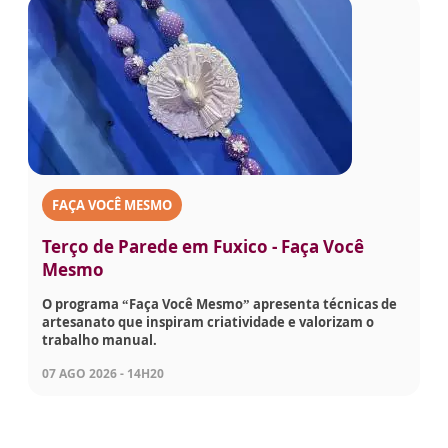
FAÇA VOCÊ MESMO
Terço de Parede em Fuxico - Faça Você
Mesmo
O programa “Faça Você Mesmo” apresenta técnicas de
artesanato que inspiram criatividade e valorizam o
trabalho manual.
07 AGO 2026 - 14H20