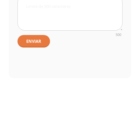
500
ENVIAR