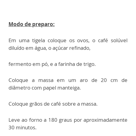
Modo de preparo:
Em uma tigela coloque os ovos, o café solúvel
diluído em água, o açúcar refinado,
fermento em pó, e a farinha de trigo.
Coloque a massa em um aro de 20 cm de
diâmetro com papel manteiga.
Coloque grãos de café sobre a massa.
Leve ao forno a 180 graus por aproximadamente
30 minutos.