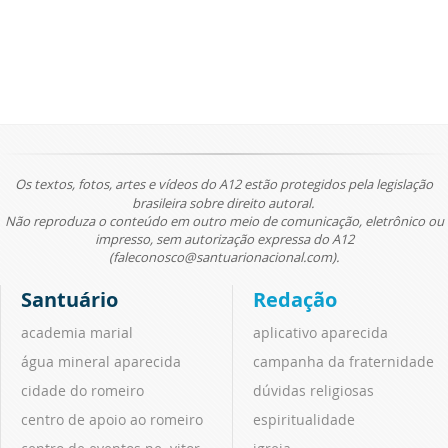
Os textos, fotos, artes e vídeos do A12 estão protegidos pela legislação
brasileira sobre direito autoral.
Não reproduza o conteúdo em outro meio de comunicação, eletrônico ou
impresso, sem autorização expressa do A12
(faleconosco@santuarionacional.com).
Santuário
Redação
academia marial
aplicativo aparecida
água mineral aparecida
campanha da fraternidade
cidade do romeiro
dúvidas religiosas
centro de apoio ao romeiro
espiritualidade