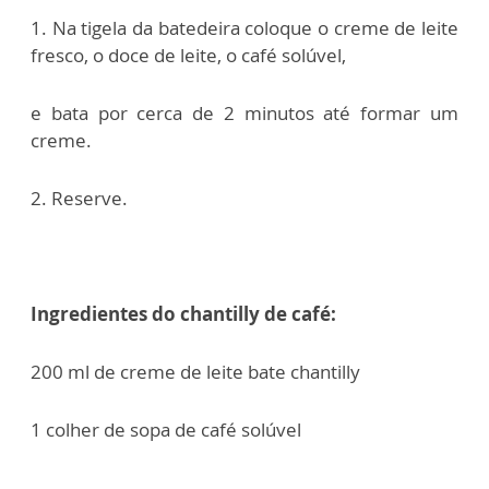
1. Na tigela da batedeira coloque o creme de leite
fresco, o doce de leite, o café solúvel,
e bata por cerca de 2 minutos até formar um
creme.
2. Reserve.
Ingredientes do chantilly de café:
200 ml de creme de leite bate chantilly
1 colher de sopa de café solúvel