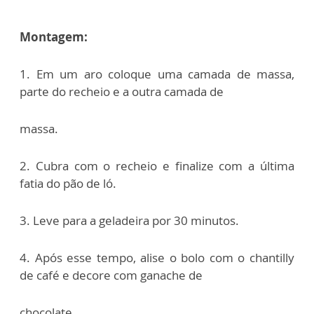
Montagem:
1. Em um aro coloque uma camada de massa,
parte do recheio e a outra camada de
massa.
2. Cubra com o recheio e finalize com a última
fatia do pão de ló.
3. Leve para a geladeira por 30 minutos.
4. Após esse tempo, alise o bolo com o chantilly
de café e decore com ganache de
chocolate.