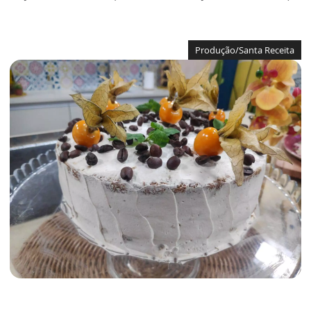
Produção/Santa Receita