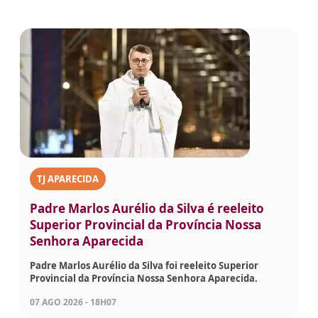
TJ APARECIDA
Padre Marlos Aurélio da Silva é reeleito
Superior Provincial da Província Nossa
Senhora Aparecida
Padre Marlos Aurélio da Silva foi reeleito Superior
Provincial da Província Nossa Senhora Aparecida.
07 AGO 2026 - 18H07