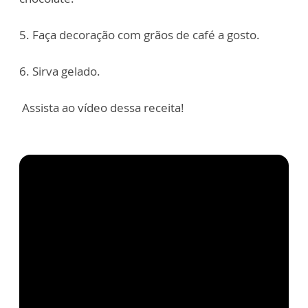
5. Faça decoração com grãos de café a gosto.
6. Sirva gelado.
Assista ao vídeo dessa receita!