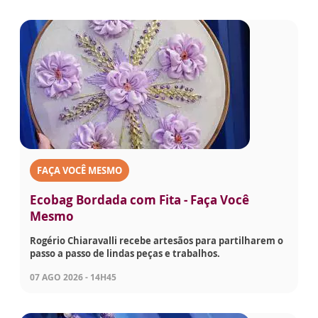
FAÇA VOCÊ MESMO
Ecobag Bordada com Fita - Faça Você
Mesmo
Rogério Chiaravalli recebe artesãos para partilharem o
passo a passo de lindas peças e trabalhos.
07 AGO 2026 - 14H45