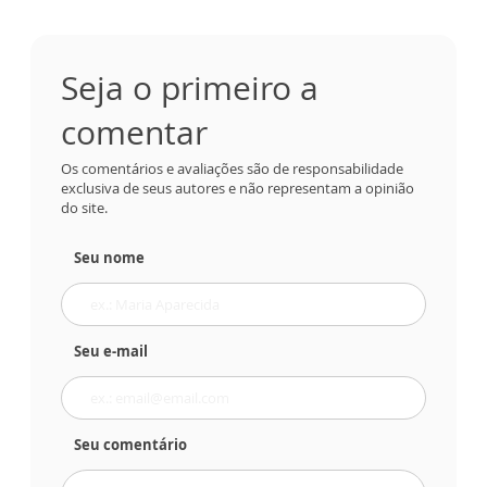
Seja o primeiro a
comentar
Os comentários e avaliações são de responsabilidade
exclusiva de seus autores e não representam a opinião
do site.
Seu nome
Seu e-mail
Seu comentário