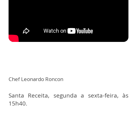
Chef Leonardo Roncon
Santa Receita, segunda a sexta-feira, às
15h40.