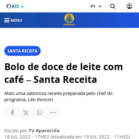
PT
MENU
SANTA RECEITA
Bolo de doce de leite com
café – Santa Receita
Mais uma saborosa receita preparada pelo chef do
programa, Léo Roncon
Escrito por
TV Aparecida
18 JUL 2022 - 17H02 (Atualizada em 19 JUL 2022 - 11H32)