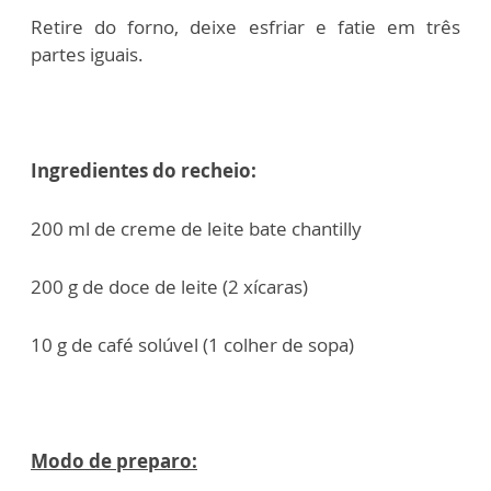
Retire do forno, deixe esfriar e fatie em três
partes iguais.
Ingredientes do recheio:
200 ml de creme de leite bate chantilly
200 g de doce de leite (2 xícaras)
10 g de café solúvel (1 colher de sopa)
Modo de preparo: