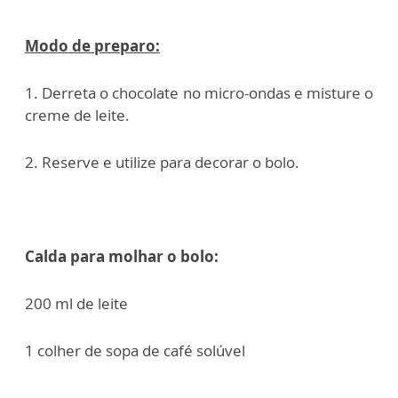
Modo de preparo:
1. Derreta o chocolate no micro-ondas e misture o
creme de leite.
2. Reserve e utilize para decorar o bolo.
Calda para molhar o bolo:
200 ml de leite
1 colher de sopa de café solúvel