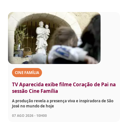
CINE FAMÍLIA
TV Aparecida exibe filme Coração de Pai na
sessão Cine Família
A produção revela a presença viva e inspiradora de São
José no mundo de hoje
07 AGO 2026 - 10H00