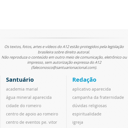
Os textos, fotos, artes e vídeos do A12 estão protegidos pela legislação
brasileira sobre direito autoral.
Não reproduza o conteúdo em outro meio de comunicação, eletrônico ou
impresso, sem autorização expressa do A12
(faleconosco@santuarionacional.com).
Santuário
Redação
academia marial
aplicativo aparecida
água mineral aparecida
campanha da fraternidade
cidade do romeiro
dúvidas religiosas
centro de apoio ao romeiro
espiritualidade
centro de eventos pe. vitor
igreja