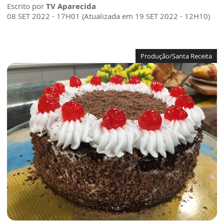
Escrito por
TV Aparecida
08 SET 2022 - 17H01 (Atualizada em 19 SET 2022 - 12H10)
Produção/Santa Receita