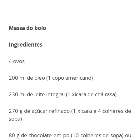
Massa do bolo
Ingredientes
4 ovos
200 ml de óleo (1 copo americano)
230 ml de leite integral (1 xícara de chá rasa)
270 g de açúcar refinado (1 xícara e 4 colheres de
sopa)
80 g de chocolate em pó (10 colheres de sopa) ou