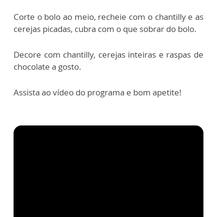
Corte o bolo ao meio, recheie com o chantilly e as
cerejas picadas, cubra com o que sobrar do bolo.
Decore com chantilly, cerejas inteiras e raspas de
chocolate a gosto.
Assista ao vídeo do programa e bom apetite!