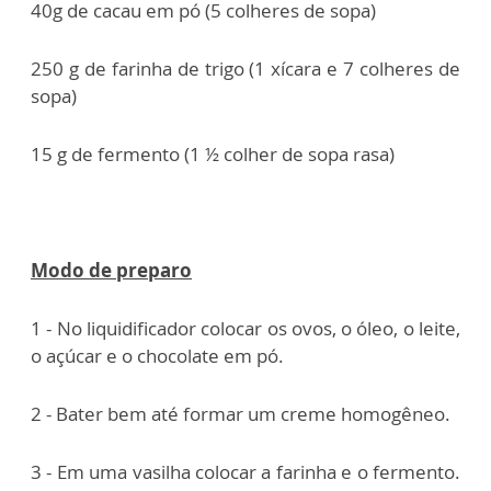
40g de cacau em pó (5 colheres de sopa)
250 g de farinha de trigo (1 xícara e 7 colheres de
sopa)
15 g de fermento (1 ½ colher de sopa rasa)
Modo de preparo
1 - No liquidificador colocar os ovos, o óleo, o leite,
o açúcar e o chocolate em pó.
2 - Bater bem até formar um creme homogêneo.
3 - Em uma vasilha colocar a farinha e o fermento.