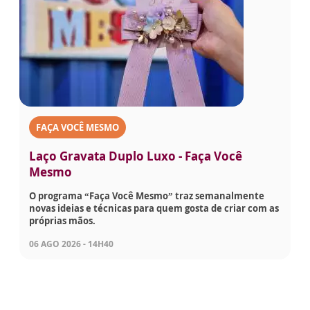
FAÇA VOCÊ MESMO
Laço Gravata Duplo Luxo - Faça Você
Mesmo
O programa “Faça Você Mesmo” traz semanalmente
novas ideias e técnicas para quem gosta de criar com as
próprias mãos.
06 AGO 2026 - 14H40