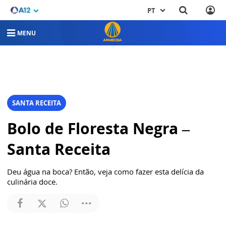
PT
MENU
SANTA RECEITA
Bolo de Floresta Negra –
Santa Receita
Deu água na boca? Então, veja como fazer esta delícia da
culinária doce.