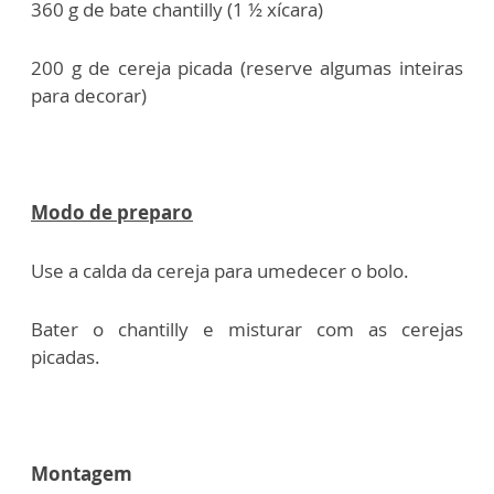
360 g de bate chantilly (1 ½ xícara)
200 g de cereja picada (reserve algumas inteiras
para decorar)
Modo de preparo
Use a calda da cereja para umedecer o bolo.
Bater o chantilly e misturar com as cerejas
picadas.
Montagem