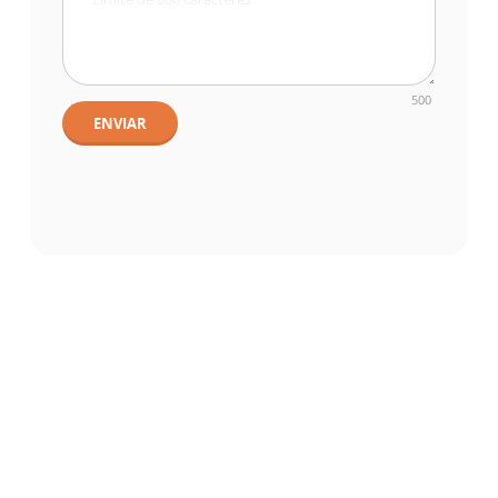
500
ENVIAR