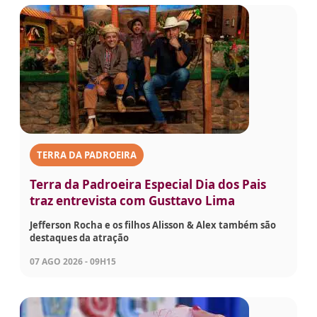
TERRA DA PADROEIRA
Terra da Padroeira Especial Dia dos Pais
traz entrevista com Gusttavo Lima
Jefferson Rocha e os filhos Alisson & Alex também são
destaques da atração
07 AGO 2026 - 09H15