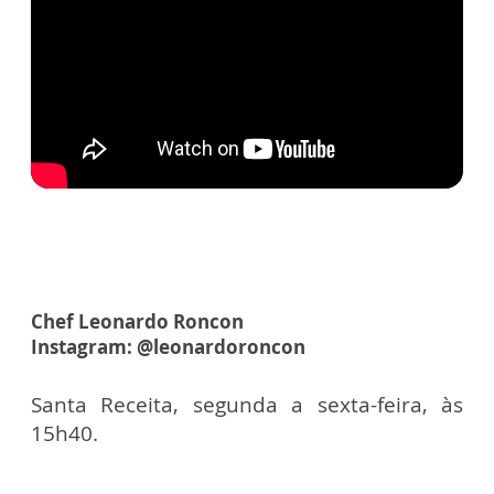
Chef Leonardo Roncon
Instagram: @leonardoroncon
Santa Receita, segunda a sexta-feira, às
15h40.