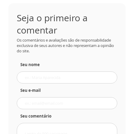
Seja o primeiro a
comentar
Os comentários e avaliações são de responsabilidade
exclusiva de seus autores e não representam a opinião
do site.
Seu nome
Seu e-mail
Seu comentário