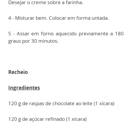
Desejar o creme sobre a farinha.
4 - Misturar bem. Colocar em forma untada.
5 - Assar em forno aquecido previamente a 180
graus por 30 minutos.
Recheio
Ingredientes
120 g de raspas de chocolate ao leite (1 xícara)
120 g de açúcar refinado (1 xícara)