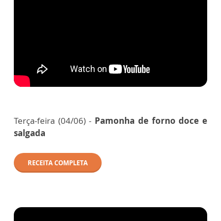
Terça-feira (04/06) -
Pamonha de forno doce e
salgada
RECEITA COMPLETA