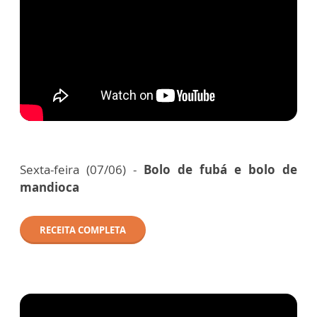
Sexta-feira (07/06) -
Bolo de fubá e bolo de
mandioca
RECEITA COMPLETA