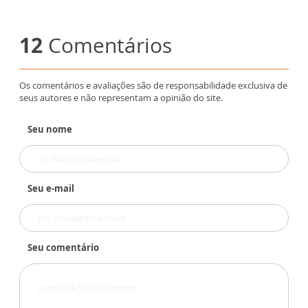
12
Comentários
Os comentários e avaliações são de responsabilidade exclusiva de
seus autores e não representam a opinião do site.
Seu nome
Seu e-mail
Seu comentário