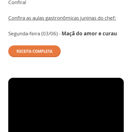
Confira!
Confira as aulas gastronômicas juninas do chef:
Segunda-feira (03/06) -
Maçã do amor e curau
RECEITA COMPLETA