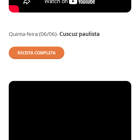
Quinta-feira (06/06)-
Cuscuz paulista
RECEITA COMPLETA