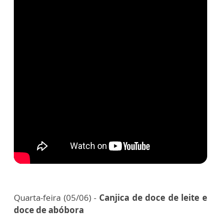
Quarta-feira (05/06) -
Canjica de doce de leite e
doce de abóbora