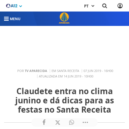
PT
MENU
POR
TV APARECIDA
EM SANTA RECEITA
07 JUN 2019 - 16H00
ATUALIZADA EM 14 JUN 2019 - 10H00
Claudete entra no clima
junino e dá dicas para as
festas no Santa Receita