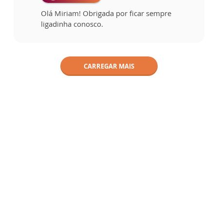
Olá Miriam! Obrigada por ficar sempre
ligadinha conosco.
CARREGAR MAIS