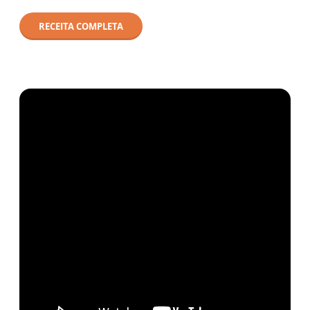
RECEITA COMPLETA