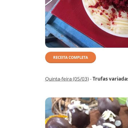
RECEITA COMPLETA
Quinta-feira (05/03)
-
Trufas variada