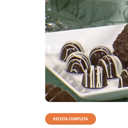
RECEITA COMPLETA