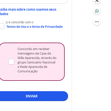
Saiba mais sobre como usamos seus
dados
Li e concordo com o
Termo de Uso
e o
Aviso de Privacidade
Concordo em receber
mensagens da Casa da
Mãe Aparecida, através do
grupo Santuário Nacional
e Rede Aparecida de
Comunicação
ENVIAR