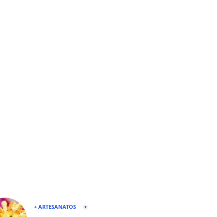
+ ARTESANATOS