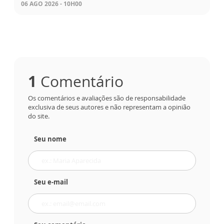
06 AGO 2026 - 10H00
1
Comentário
Os comentários e avaliações são de responsabilidade
exclusiva de seus autores e não representam a opinião
do site.
Seu nome
Seu e-mail