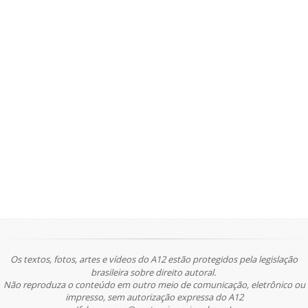
Os textos, fotos, artes e vídeos do A12 estão protegidos pela legislação
brasileira sobre direito autoral.
Não reproduza o conteúdo em outro meio de comunicação, eletrônico ou
impresso, sem autorização expressa do A12