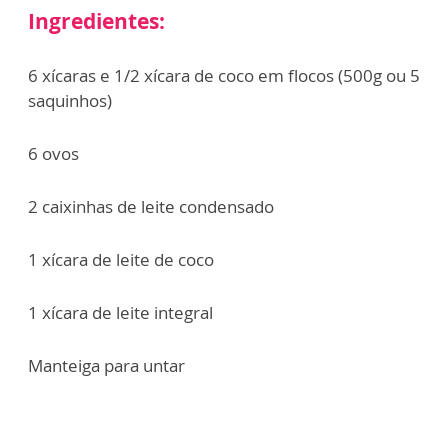
Ingredientes:
6 xícaras e 1/2 xícara de coco em flocos (500g ou 5
saquinhos)
6 ovos
2 caixinhas de leite condensado
1 xícara de leite de coco
1 xícara de leite integral
Manteiga para untar