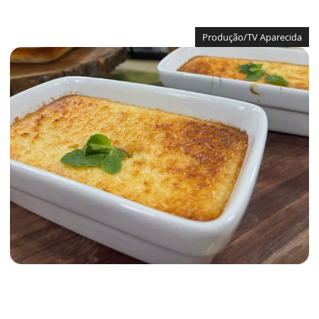
Produção/TV Aparecida