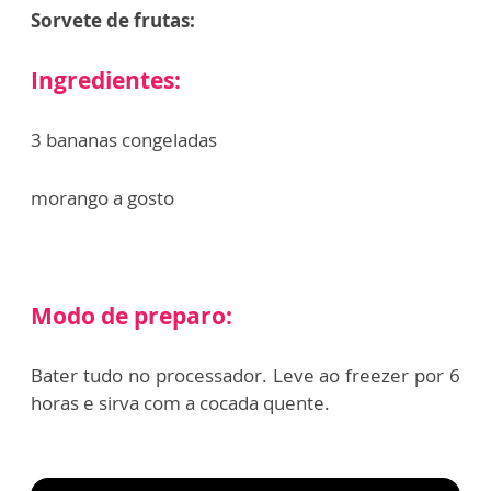
Sorvete de frutas:
Ingredientes:
3 bananas congeladas
morango a gosto
Modo de preparo:
Bater tudo no processador. Leve ao freezer por 6
horas e sirva com a cocada quente.