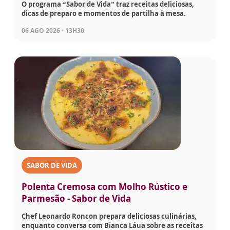
O programa “Sabor de Vida” traz receitas deliciosas,
dicas de preparo e momentos de partilha à mesa.
06 AGO 2026 - 13H30
SABOR DE VIDA
Polenta Cremosa com Molho Rústico e
Parmesão - Sabor de Vida
Chef Leonardo Roncon prepara deliciosas culinárias,
enquanto conversa com Bianca Láua sobre as receitas