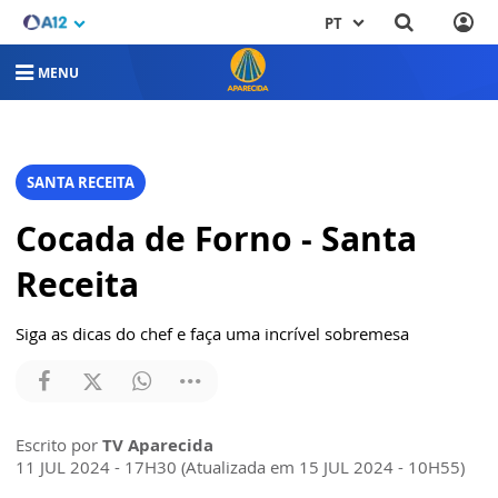
PT
MENU
SANTA RECEITA
Cocada de Forno - Santa
Receita
Siga as dicas do chef e faça uma incrível sobremesa
Escrito por
TV Aparecida
11 JUL 2024 - 17H30 (Atualizada em 15 JUL 2024 - 10H55)