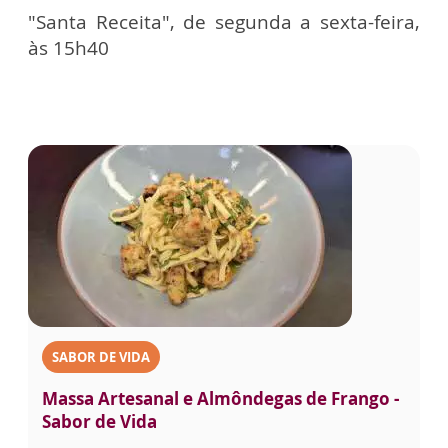
"Santa Receita", de segunda a sexta-feira,
às 15h40
SABOR DE VIDA
Massa Artesanal e Almôndegas de Frango -
Sabor de Vida