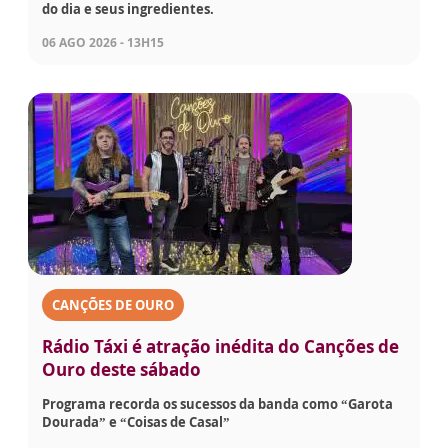
do dia e seus ingredientes.
06 AGO 2026 - 13H15
CANÇÕES DE OURO
Rádio Táxi é atração inédita do Canções de
Ouro deste sábado
Programa recorda os sucessos da banda como “Garota
Dourada” e “Coisas de Casal”