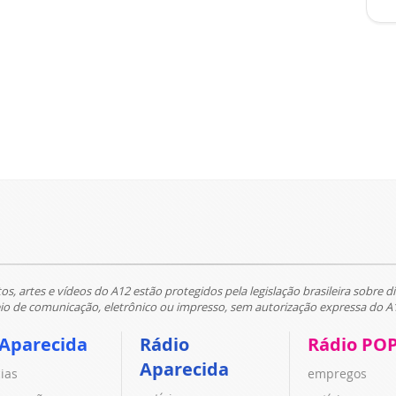
tos, artes e vídeos do A12 estão protegidos pela legislação brasileira sobre di
 de comunicação, eletrônico ou impresso, sem autorização expressa do A
 Aparecida
Rádio
Rádio PO
Aparecida
cias
empregos