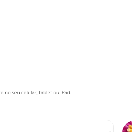
 no seu celular, tablet ou iPad.