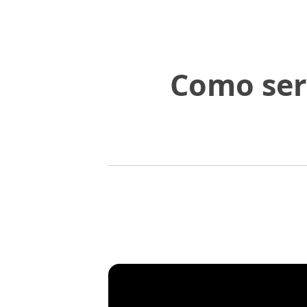
Como ser