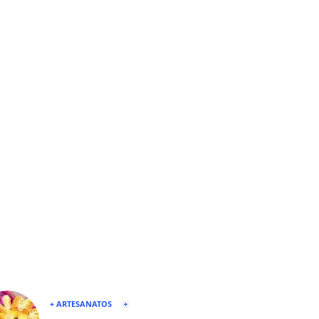
+ ARTESANATOS