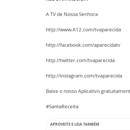
A TV de Nossa Senhora
http://www.A12.com/tvaparecida
http://facebook.com/aparecidatv
http://twitter.com/tvaparecida
http://instagram.com/tvaparecida
Baixe o nosso Aplicativo gratuitamente
#SantaReceita
APROVEITE E LEIA TAMBÉM