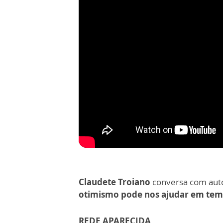
Claudete Troiano
conversa com aut
otimismo pode nos ajudar em tem
REDE APARECIDA