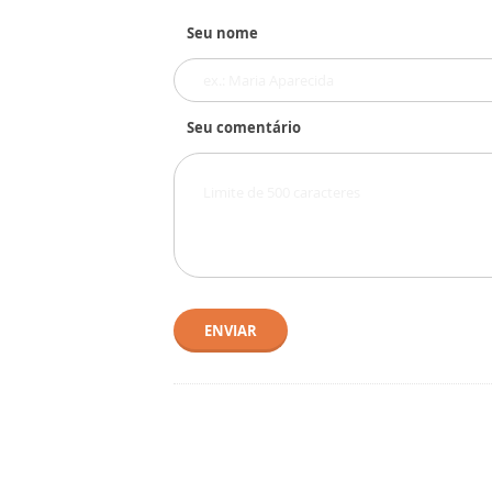
Seu nome
Seu comentário
ENVIAR