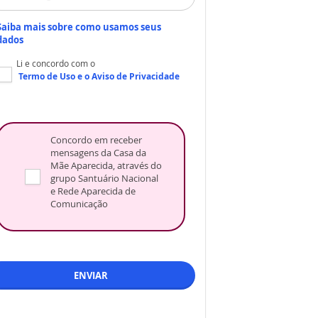
Saiba mais sobre como usamos seus
dados
Li e concordo com o
Termo de Uso
e o
Aviso de Privacidade
Concordo em receber
mensagens da Casa da
Mãe Aparecida, através do
grupo Santuário Nacional
e Rede Aparecida de
Comunicação
ENVIAR